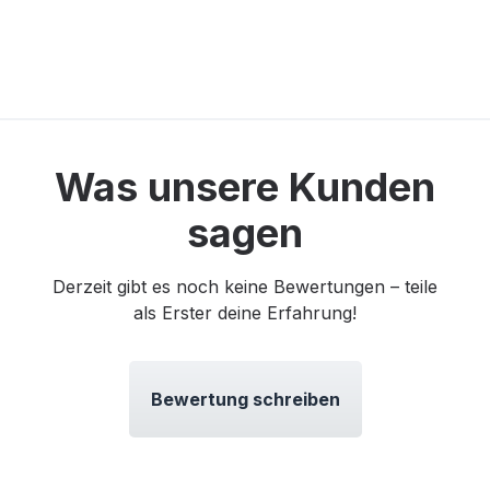
Was unsere Kunden
sagen
Derzeit gibt es noch keine Bewertungen – teile
als Erster deine Erfahrung!
Bewertung schreiben