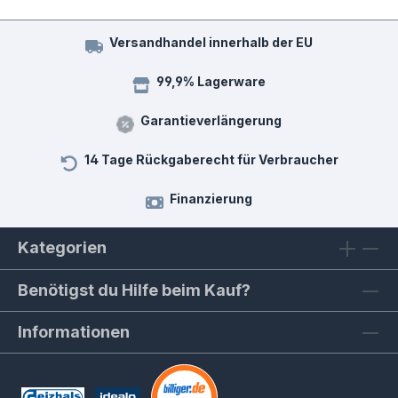
Versandhandel innerhalb der EU
99,9% Lagerware
Garantieverlängerung
14 Tage Rückgaberecht für Verbraucher
Finanzierung
Kategorien
Benötigst du Hilfe beim Kauf?
Informationen