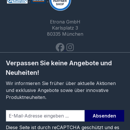
Etrona GmbH
Karlsplatz 3
80335 München
Verpassen Sie keine Angebote und
Neuheiten!
Wir informieren Sie früher über aktuelle Aktionen
und exklusive Angebote sowie über innovative
Produktneuheiten.
Absenden
Diese Seite ist durch reCAPTCHA geschützt und es