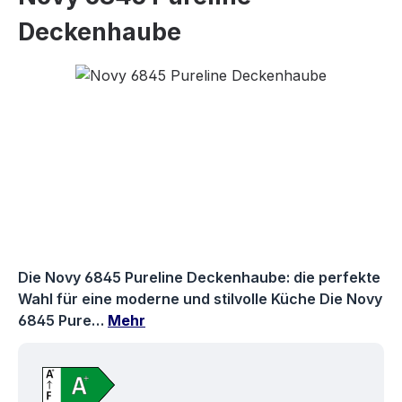
Deckenhaube
Bildergalerie überspringen
Die Novy 6845 Pureline Deckenhaube: die perfekte
Wahl für eine moderne und stilvolle Küche Die Novy
6845 Pure…
Mehr