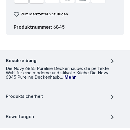
Zum Merkzettel hinzufügen
Produktnummer:
6845
Beschreibung
Die Novy 6845 Pureline Deckenhaube: die perfekte
Wahl für eine moderne und stilvolle Küche Die Novy
6845 Pureline Deckenhaub…
Mehr
Produktsicherheit
Bewertungen