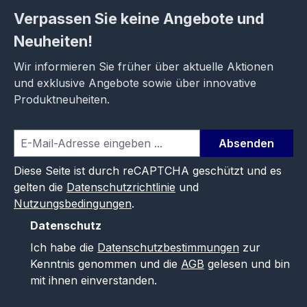
Verpassen Sie keine Angebote und
Neuheiten!
Wir informieren Sie früher über aktuelle Aktionen
und exklusive Angebote sowie über innovative
Produktneuheiten.
Absenden
Diese Seite ist durch reCAPTCHA geschützt und es
gelten die
Datenschutzrichtlinie
und
Nutzungsbedingungen
.
Datenschutz
Ich habe die
Datenschutzbestimmungen
zur
Kenntnis genommen und die
AGB
gelesen und bin
mit ihnen einverstanden.