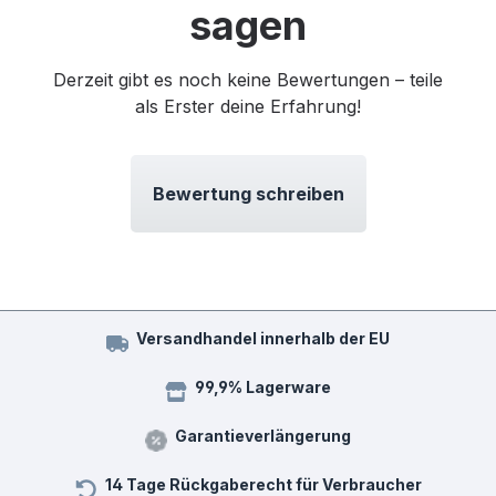
sagen
Derzeit gibt es noch keine Bewertungen – teile
als Erster deine Erfahrung!
Bewertung schreiben
Versandhandel innerhalb der EU
99,9% Lagerware
Garantieverlängerung
14 Tage Rückgaberecht für Verbraucher