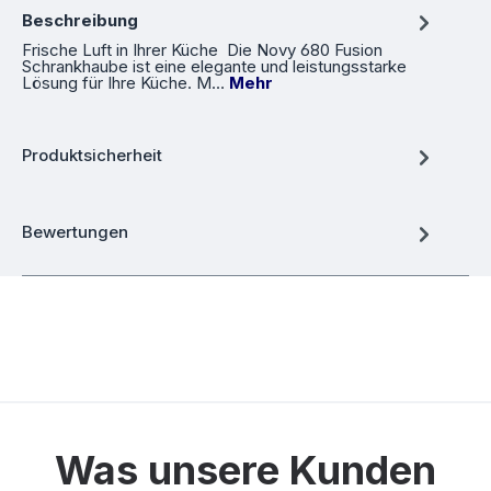
Beschreibung
Frische Luft in Ihrer Küche Die Novy 680 Fusion
Schrankhaube ist eine elegante und leistungsstarke
Lösung für Ihre Küche. M…
Mehr
Produktsicherheit
Bewertungen
Was unsere Kunden