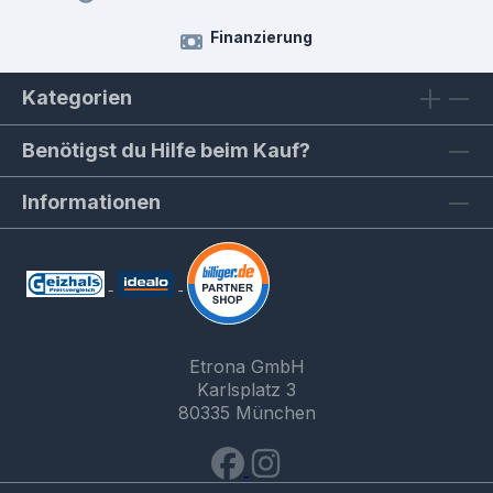
Finanzierung
Kategorien
Benötigst du Hilfe beim Kauf?
Informationen
Etrona GmbH
Karlsplatz 3
80335 München