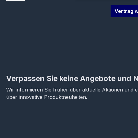
Vertrag w
Verpassen Sie keine Angebote und 
Wir informieren Sie früher über aktuelle Aktionen und 
über innovative Produktneuheiten.