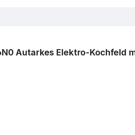
N0 Autarkes Elektro-Kochfeld 