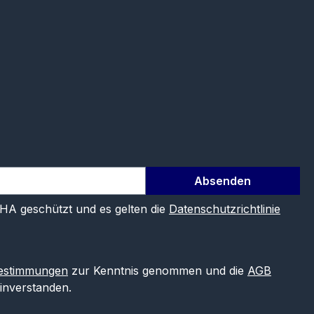
Absenden
CHA geschützt und es gelten die
Datenschutzrichtlinie
estimmungen
zur Kenntnis genommen und die
AGB
einverstanden.