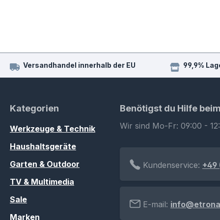
Versandhandel innerhalb der EU
99,9% Lag
Kategorien
Benötigst du Hilfe bei
Wir sind Mo-Fr: 09:00 - 12
Werkzeuge & Technik
Haushaltsgeräte
Garten & Outdoor
Kundenservice:
+49 
TV & Multimedia
Sale
E-mail:
info@etrona
Marken