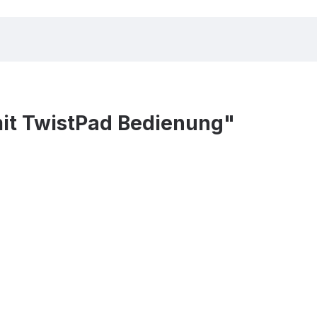
mit TwistPad Bedienung"