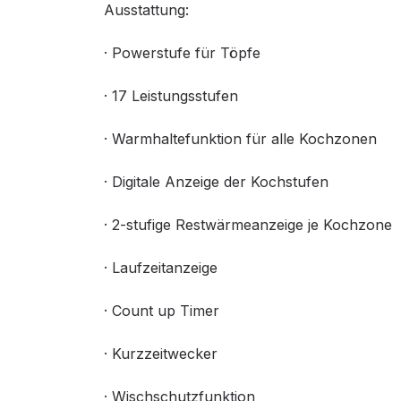
Ausstattung:
· Powerstufe für Töpfe
· 17 Leistungsstufen
· Warmhaltefunktion für alle Kochzonen
· Digitale Anzeige der Kochstufen
· 2-stufige Restwärmeanzeige je Kochzone
· Laufzeitanzeige
· Count up Timer
· Kurzzeitwecker
· Wischschutzfunktion