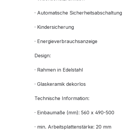
· Automatische Sicherheitsabschaltung
· Kindersicherung
· Energieverbrauchsanzeige
Design:
· Rahmen in Edelstahl
· Glaskeramik dekorlos
Technische Information:
· Einbaumaße (mm): 560 x 490-500
· min. Arbeitsplattenstärke: 20 mm