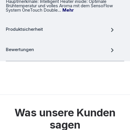
Hauptmerkmale: Intelligent Heater inside: Optimale
Brühtemperatur und volles Aroma mit dem SensoFlow
System OneTouch Double…
Mehr
Produktsicherheit
Bewertungen
Was unsere Kunden
sagen