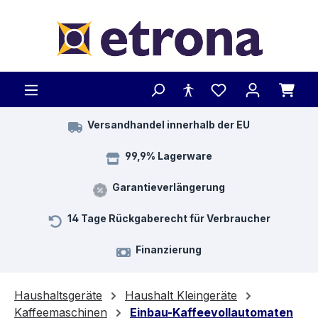
Zum Hauptinhalt springen
Versandhandel innerhalb der EU
99,9% Lagerware
Garantieverlängerung
14 Tage Rückgaberecht für Verbraucher
Finanzierung
Haushaltsgeräte
Haushalt Kleingeräte
Kaffeemaschinen
Einbau-Kaffeevollautomaten