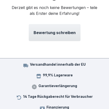
Derzeit gibt es noch keine Bewertungen – teile
als Erster deine Erfahrung!
Bewertung schreiben
Versandhandel innerhalb der EU
99,9% Lagerware
Garantieverlängerung
14 Tage Rückgaberecht für Verbraucher
Finanzierung