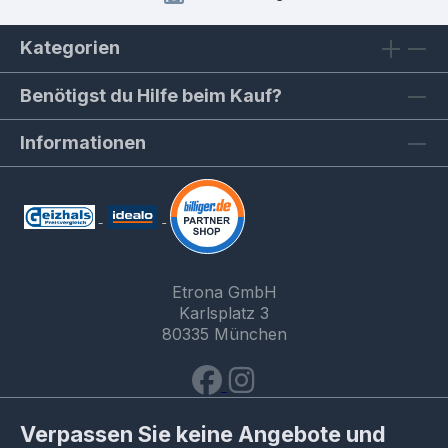
Kategorien
Benötigst du Hilfe beim Kauf?
Informationen
Etrona GmbH
Karlsplatz 3
80335 München
Verpassen Sie keine Angebote und