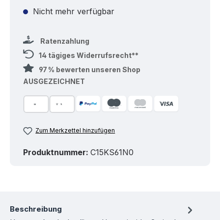
Nicht mehr verfügbar
Ratenzahlung
14 tägiges Widerrufsrecht**
97 % bewerten unseren Shop
AUSGEZEICHNET
Zum Merkzettel hinzufügen
Produktnummer:
C15KS61N0
Beschreibung