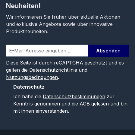
Neuheiten!
Wir informieren Sie früher über aktuelle Aktionen
und exklusive Angebote sowie über innovative
Produktneuheiten.
Absenden
Diese Seite ist durch reCAPTCHA geschützt und es
gelten die
Datenschutzrichtlinie
und
Nutzungsbedingungen
.
Datenschutz
Ich habe die
Datenschutzbestimmungen
zur
Kenntnis genommen und die
AGB
gelesen und bin
mit ihnen einverstanden.