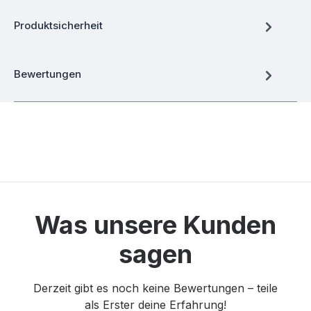
Produktsicherheit
Bewertungen
Was unsere Kunden
sagen
Derzeit gibt es noch keine Bewertungen – teile
als Erster deine Erfahrung!