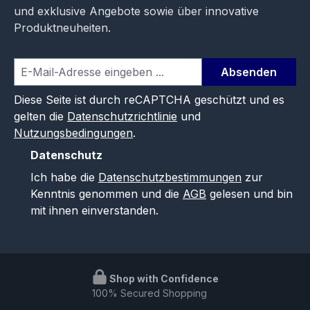
und exklusive Angebote sowie über innovative
Produktneuheiten.
Absenden
Diese Seite ist durch reCAPTCHA geschützt und es
gelten die
Datenschutzrichtlinie
und
Nutzungsbedingungen
.
Datenschutz
Ich habe die
Datenschutzbestimmungen
zur
Kenntnis genommen und die
AGB
gelesen und bin
mit ihnen einverstanden.
Shop with Confidence
100% Secured Shopping