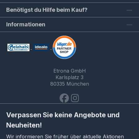
Benötigst du Hilfe beim Kauf?
Informationen
Etrona GmbH
Karlsplatz 3
80335 München
Verpassen Sie keine Angebote und
Neuheiten!
Wir informieren Sie früher über aktuelle Aktionen