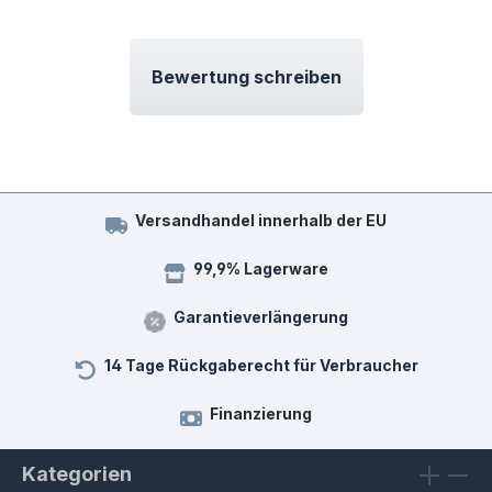
Bewertung schreiben
Versandhandel innerhalb der EU
99,9% Lagerware
Garantieverlängerung
14 Tage Rückgaberecht für Verbraucher
Finanzierung
Kategorien