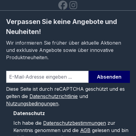
Verpassen Sie keine Angebote und
Neuheiten!
Wir informieren Sie früher über aktuelle Aktionen
und exklusive Angebote sowie über innovative
Produktneuheiten.
Absenden
Diese Seite ist durch reCAPTCHA geschützt und es
gelten die
Datenschutzrichtlinie
und
Nutzungsbedingungen
.
Datenschutz
Ich habe die
Datenschutzbestimmungen
zur
Kenntnis genommen und die
AGB
gelesen und bin