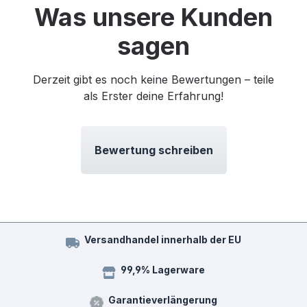
Was unsere Kunden
sagen
Derzeit gibt es noch keine Bewertungen – teile
als Erster deine Erfahrung!
Bewertung schreiben
Versandhandel innerhalb der EU
99,9% Lagerware
Garantieverlängerung