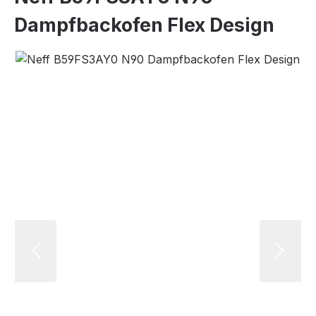
Dampfbackofen Flex Design
Bildergalerie überspringen