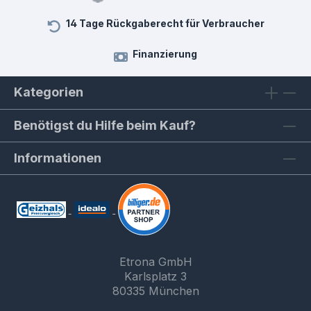
14 Tage Rückgaberecht für Verbraucher
Finanzierung
Kategorien
Benötigst du Hilfe beim Kauf?
Informationen
Etrona GmbH
Karlsplatz 3
80335 München