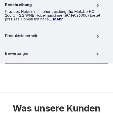
Beschreibung
Präzises Hobeln mit hoher Leistung Die Metabo HC
260 C - 2,2 WNB Hobelmaschine (80114026000) bietet
präzises Hobeln mit hohe…
Mehr
Produktsicherheit
Bewertungen
Was unsere Kunden