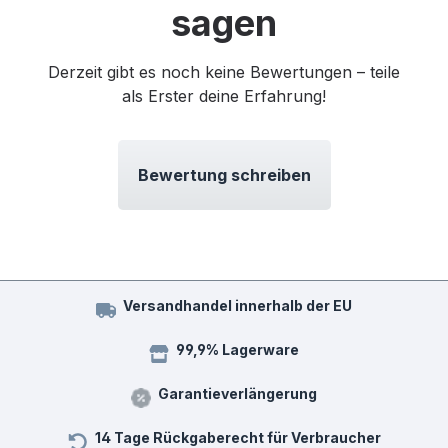
sagen
Derzeit gibt es noch keine Bewertungen – teile
als Erster deine Erfahrung!
Bewertung schreiben
Versandhandel innerhalb der EU
99,9% Lagerware
Garantieverlängerung
14 Tage Rückgaberecht für Verbraucher