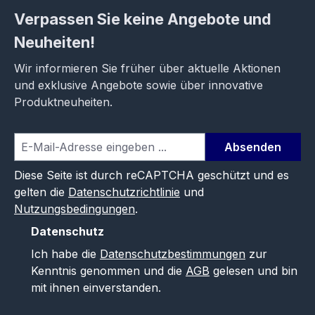
Verpassen Sie keine Angebote und
Neuheiten!
Wir informieren Sie früher über aktuelle Aktionen
und exklusive Angebote sowie über innovative
Produktneuheiten.
Absenden
Diese Seite ist durch reCAPTCHA geschützt und es
gelten die
Datenschutzrichtlinie
und
Nutzungsbedingungen
.
Datenschutz
Ich habe die
Datenschutzbestimmungen
zur
Kenntnis genommen und die
AGB
gelesen und bin
mit ihnen einverstanden.