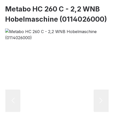
Metabo HC 260 C - 2,2 WNB
Hobelmaschine (0114026000)
Bildergalerie überspringen