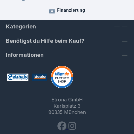
Finanzierung
Kategorien
Benötigst du Hilfe beim Kauf?
Informationen
Etrona GmbH
Karlsplatz 3
80335 München