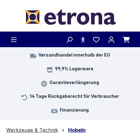
Zum Hauptinhalt springen
Versandhandel innerhalb der EU
99,9% Lagerware
Garantieverlängerung
14 Tage Rückgaberecht für Verbraucher
Finanzierung
Werkzeuge & Technik
Hobeln