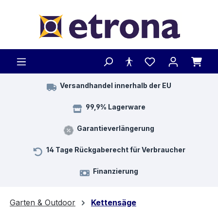
Zum Hauptinhalt springen
Versandhandel innerhalb der EU
99,9% Lagerware
Garantieverlängerung
14 Tage Rückgaberecht für Verbraucher
Finanzierung
Garten & Outdoor
Kettensäge