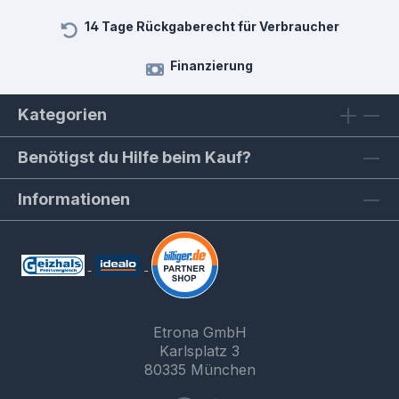
14 Tage Rückgaberecht für Verbraucher
Finanzierung
Kategorien
Benötigst du Hilfe beim Kauf?
Informationen
Etrona GmbH
Karlsplatz 3
80335 München