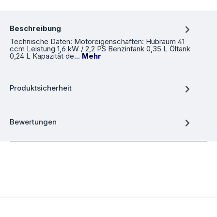
Beschreibung
Technische Daten: Motoreigenschaften: Hubraum 41
ccm Leistung 1,6 kW / 2,2 PS Benzintank 0,35 L Öltank
0,24 L Kapazität de…
Mehr
Produktsicherheit
Bewertungen