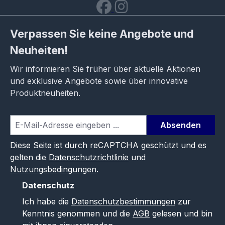
Verpassen Sie keine Angebote und
Neuheiten!
Wir informieren Sie früher über aktuelle Aktionen
und exklusive Angebote sowie über innovative
Produktneuheiten.
Absenden
Diese Seite ist durch reCAPTCHA geschützt und es
gelten die
Datenschutzrichtlinie
und
Nutzungsbedingungen
.
Datenschutz
Ich habe die
Datenschutzbestimmungen
zur
Kenntnis genommen und die
AGB
gelesen und bin