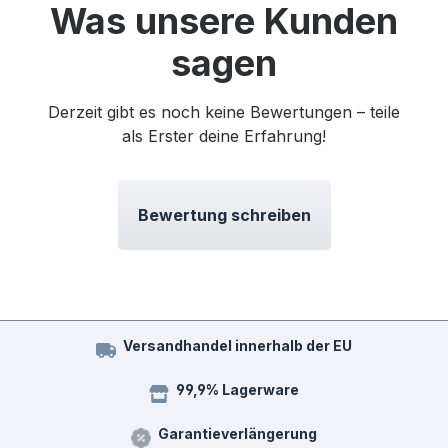
Was unsere Kunden
sagen
Derzeit gibt es noch keine Bewertungen – teile
als Erster deine Erfahrung!
Bewertung schreiben
Versandhandel innerhalb der EU
99,9% Lagerware
Garantieverlängerung