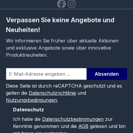
Verpassen Sie keine Angebote und
Neuheiten!
Wir informieren Sie früher über aktuelle Aktionen
und exklusive Angebote sowie über innovative
Produktneuheiten.
Absenden
Diese Seite ist durch reCAPTCHA geschützt und es
gelten die
Datenschutzrichtlinie
und
Nutzungsbedingungen
.
Datenschutz
Ich habe die
Datenschutzbestimmungen
zur
Kenntnis genommen und die
AGB
gelesen und bin