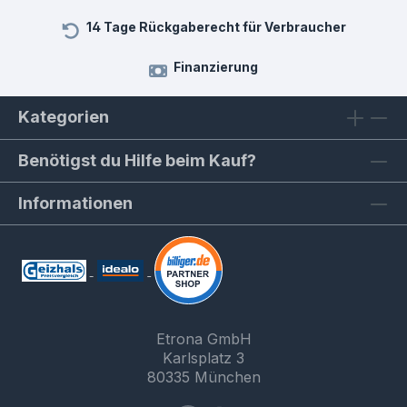
14 Tage Rückgaberecht für Verbraucher
Finanzierung
Kategorien
Benötigst du Hilfe beim Kauf?
Informationen
Etrona GmbH
Karlsplatz 3
80335 München