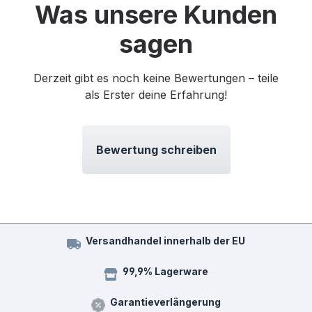
Was unsere Kunden
sagen
Derzeit gibt es noch keine Bewertungen – teile
als Erster deine Erfahrung!
Bewertung schreiben
Versandhandel innerhalb der EU
99,9% Lagerware
Garantieverlängerung