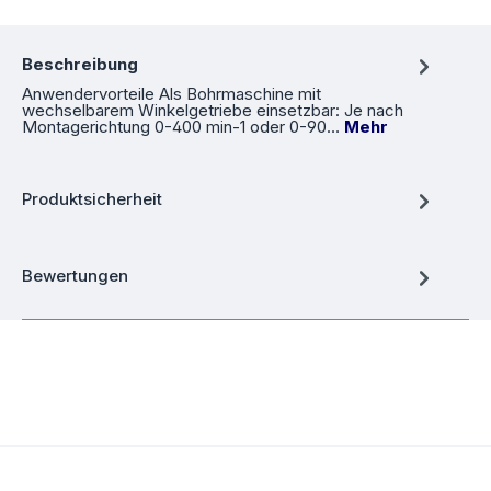
Beschreibung
Anwendervorteile Als Bohrmaschine mit
wechselbarem Winkelgetriebe einsetzbar: Je nach
Montagerichtung 0-400 min-1 oder 0-90…
Mehr
Produktsicherheit
Bewertungen