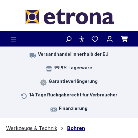
Zum Hauptinhalt springen
Versandhandel innerhalb der EU
99,9% Lagerware
Garantieverlängerung
14 Tage Rückgaberecht für Verbraucher
Finanzierung
Werkzeuge & Technik
Bohren