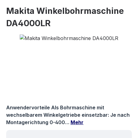
Makita Winkelbohrmaschine
DA4000LR
Bildergalerie überspringen
Anwendervorteile Als Bohrmaschine mit
wechselbarem Winkelgetriebe einsetzbar: Je nach
Montagerichtung 0-400…
Mehr