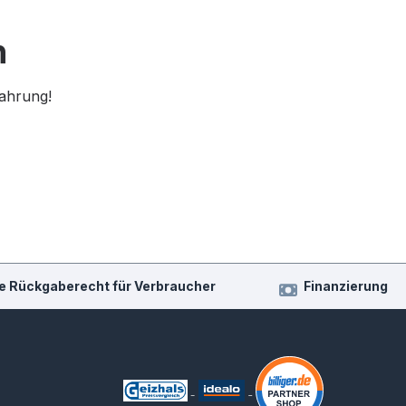
n
fahrung!
e Rückgaberecht für Verbraucher
Finanzierung