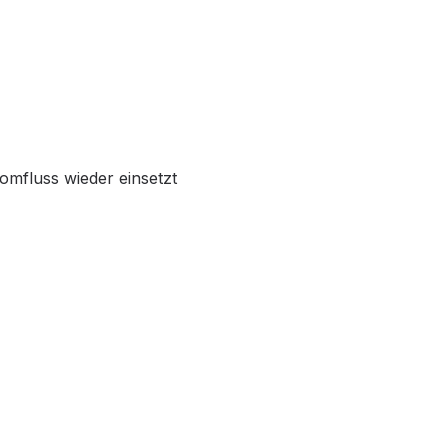
omfluss wieder einsetzt