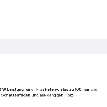
 W Leistung
, einer
Frästiefe von bis zu 100 mm
und
 Schattenfugen
und alle gängigen Holz-