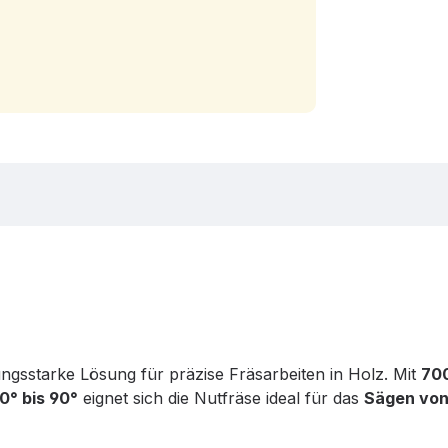
n
tungsstarke Lösung für präzise Fräsarbeiten in Holz. Mit
700
0° bis 90°
eignet sich die Nutfräse ideal für das
Sägen von