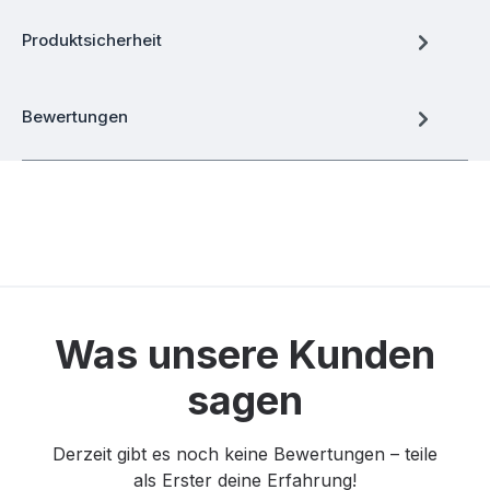
Produktsicherheit
Bewertungen
Was unsere Kunden
sagen
Derzeit gibt es noch keine Bewertungen – teile
als Erster deine Erfahrung!