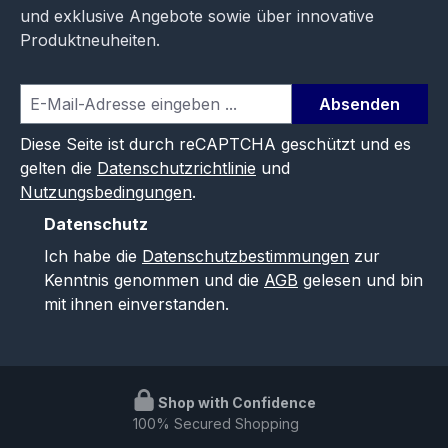
und exklusive Angebote sowie über innovative
Produktneuheiten.
Absenden
Diese Seite ist durch reCAPTCHA geschützt und es
gelten die
Datenschutzrichtlinie
und
Nutzungsbedingungen
.
Datenschutz
Ich habe die
Datenschutzbestimmungen
zur
Kenntnis genommen und die
AGB
gelesen und bin
mit ihnen einverstanden.
Shop with Confidence
100% Secured Shopping