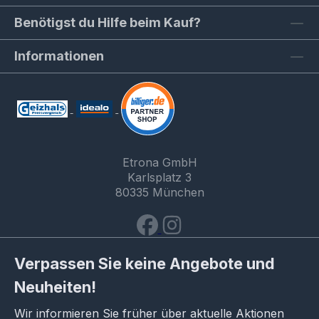
Benötigst du Hilfe beim Kauf?
Informationen
Etrona GmbH
Karlsplatz 3
80335 München
Verpassen Sie keine Angebote und
Neuheiten!
Wir informieren Sie früher über aktuelle Aktionen