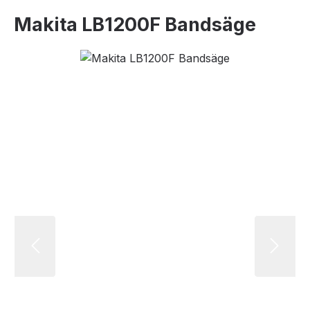
Makita LB1200F Bandsäge
Bildergalerie überspringen