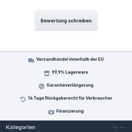
Bewertung schreiben
Versandhandel innerhalb der EU
99,9% Lagerware
Garantieverlängerung
14 Tage Rückgaberecht für Verbraucher
Finanzierung
Kategorien