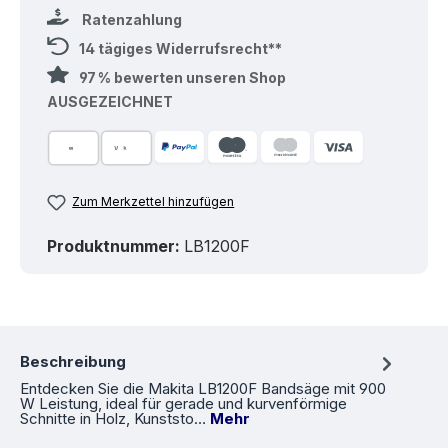
Ratenzahlung
14 tägiges Widerrufsrecht**
97 % bewerten unseren Shop
AUSGEZEICHNET
Zum Merkzettel hinzufügen
Produktnummer:
LB1200F
Beschreibung
Entdecken Sie die Makita LB1200F Bandsäge mit 900
W Leistung, ideal für gerade und kurvenförmige
Schnitte in Holz, Kunststo…
Mehr