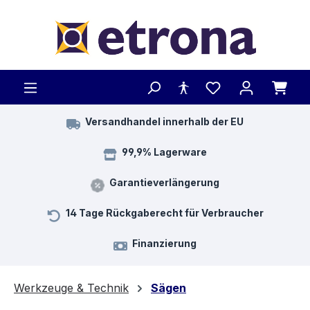
Zum Hauptinhalt springen
Versandhandel innerhalb der EU
99,9% Lagerware
Garantieverlängerung
14 Tage Rückgaberecht für Verbraucher
Finanzierung
Werkzeuge & Technik
Sägen