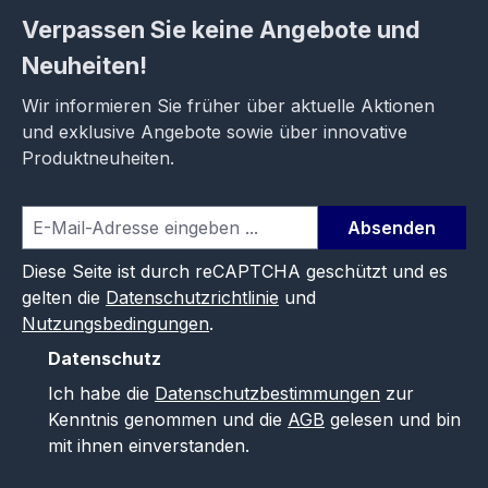
Verpassen Sie keine Angebote und
Neuheiten!
Wir informieren Sie früher über aktuelle Aktionen
und exklusive Angebote sowie über innovative
Produktneuheiten.
Absenden
Diese Seite ist durch reCAPTCHA geschützt und es
gelten die
Datenschutzrichtlinie
und
Nutzungsbedingungen
.
Datenschutz
Ich habe die
Datenschutzbestimmungen
zur
Kenntnis genommen und die
AGB
gelesen und bin
mit ihnen einverstanden.