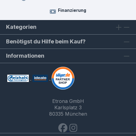
Finanzierung
Kategorien
Benötigst du Hilfe beim Kauf?
Informationen
Etrona GmbH
Karlsplatz 3
80335 München