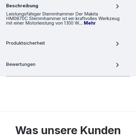
Beschreibung
Leistungsfähiger Stemmhammer Der Makita
HM0870C Stemmhammer ist ein kraftvolles Werkzeug
mit einer Motorleistung von 1.100 W…
Mehr
Produktsicherheit
Bewertungen
Was unsere Kunden