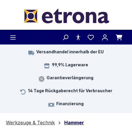
Zum Hauptinhalt springen
Versandhandel innerhalb der EU
99,9% Lagerware
Garantieverlängerung
14 Tage Rückgaberecht für Verbraucher
Finanzierung
Werkzeuge & Technik
Hammer