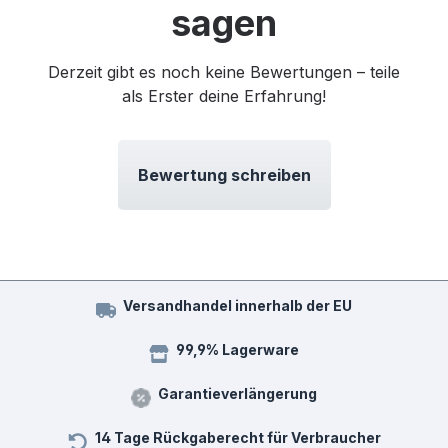
sagen
Derzeit gibt es noch keine Bewertungen – teile
als Erster deine Erfahrung!
Bewertung schreiben
Versandhandel innerhalb der EU
99,9% Lagerware
Garantieverlängerung
14 Tage Rückgaberecht für Verbraucher