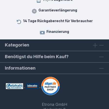
Garantieverlängerung
14 Tage Rückgaberecht für Verbraucher
Finanzierung
Kategorien
Benötigst du Hilfe beim Kauf?
Informationen
Etrona GmbH