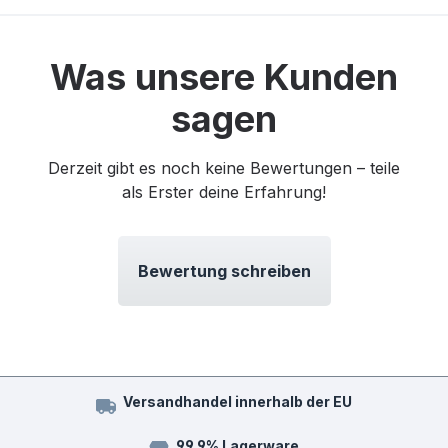
Was unsere Kunden
sagen
Derzeit gibt es noch keine Bewertungen – teile
als Erster deine Erfahrung!
Bewertung schreiben
Versandhandel innerhalb der EU
99,9% Lagerware