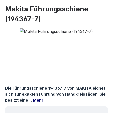
Makita Führungsschiene
(194367-7)
Bildergalerie überspringen
Die Führungsschiene 194367-7 von MAKITA eignet
sich zur exakten Führung von Handkreissägen. Sie
besitzt eine…
Mehr