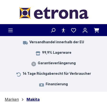
Zum Hauptinhalt springen
Versandhandel innerhalb der EU
99,9% Lagerware
Garantieverlängerung
14 Tage Rückgaberecht für Verbraucher
Finanzierung
Marken
Makita