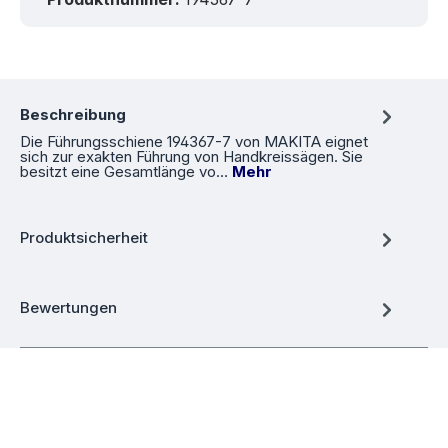
Beschreibung
Die Führungsschiene 194367-7 von MAKITA eignet
sich zur exakten Führung von Handkreissägen. Sie
besitzt eine Gesamtlänge vo…
Mehr
Produktsicherheit
Bewertungen