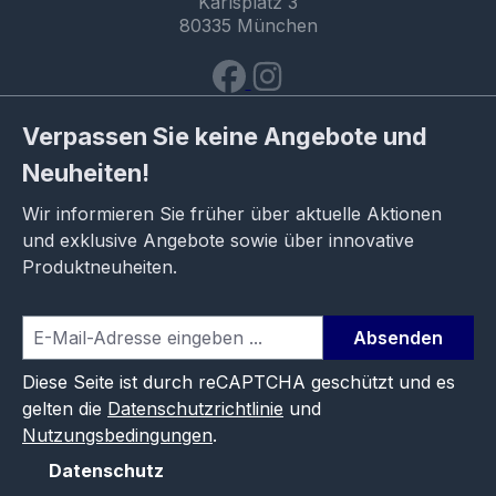
Karlsplatz 3
80335 München
Verpassen Sie keine Angebote und
Neuheiten!
Wir informieren Sie früher über aktuelle Aktionen
und exklusive Angebote sowie über innovative
Produktneuheiten.
Absenden
Diese Seite ist durch reCAPTCHA geschützt und es
gelten die
Datenschutzrichtlinie
und
Nutzungsbedingungen
.
Datenschutz