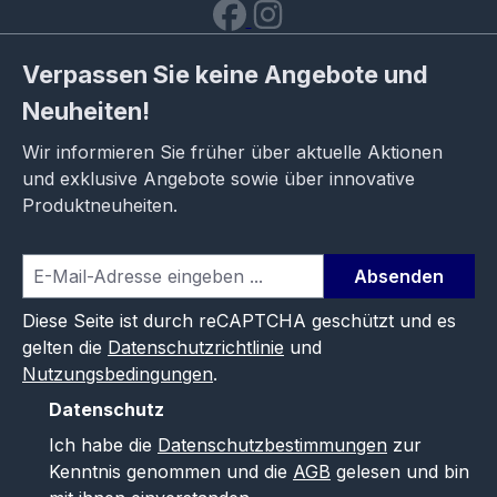
Verpassen Sie keine Angebote und
Neuheiten!
Wir informieren Sie früher über aktuelle Aktionen
und exklusive Angebote sowie über innovative
Produktneuheiten.
Absenden
Diese Seite ist durch reCAPTCHA geschützt und es
gelten die
Datenschutzrichtlinie
und
Nutzungsbedingungen
.
Datenschutz
Ich habe die
Datenschutzbestimmungen
zur
Kenntnis genommen und die
AGB
gelesen und bin