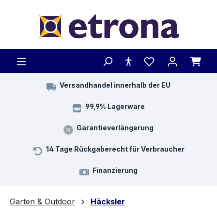
Zum Hauptinhalt springen
Versandhandel innerhalb der EU
99,9% Lagerware
Garantieverlängerung
14 Tage Rückgaberecht für Verbraucher
Finanzierung
Garten & Outdoor
Häcksler