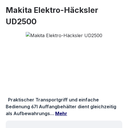
Makita Elektro-Häcksler
UD2500
Bildergalerie überspringen
Praktischer Transportgriff und einfache
Bedienung 67l Auffangbehälter dient gleichzeitig
als Aufbewahrungs…
Mehr