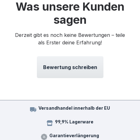
Was unsere Kunden
sagen
Derzeit gibt es noch keine Bewertungen – teile
als Erster deine Erfahrung!
Bewertung schreiben
Versandhandel innerhalb der EU
99,9% Lagerware
Garantieverlängerung