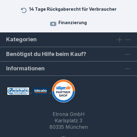
14 Tage Rückgaberecht für Verbraucher
Finanzierung
Kategorien
Benötigst du Hilfe beim Kauf?
Informationen
Etrona GmbH
Karlsplatz 3
80335 München