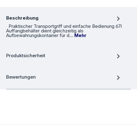
Beschreibung
Praktischer Transportgriff und einfache Bedienung 67l
Auffangbehälter dient gleichzeitig als
Aufbewahrungskontainer für d…
Mehr
Produktsicherheit
Bewertungen