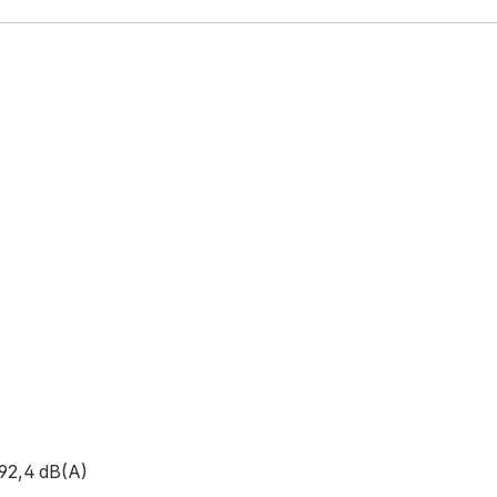
 92,4 dB(A)