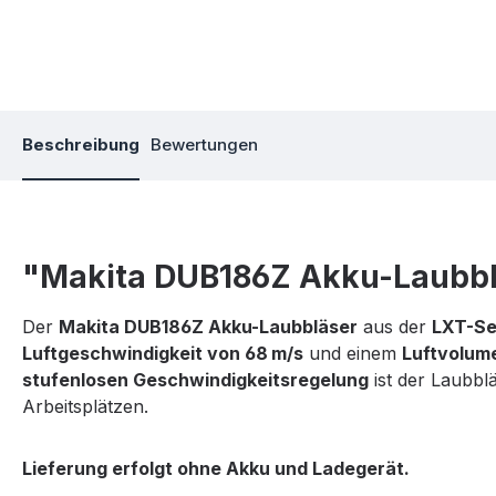
Beschreibung
Bewertungen
"Makita DUB186Z Akku-Laubbl
Der
Makita DUB186Z Akku-Laubbläser
aus der
LXT-Se
Luftgeschwindigkeit von 68 m/s
und einem
Luftvolum
stufenlosen Geschwindigkeitsregelung
ist der Laubbl
Arbeitsplätzen.
Lieferung erfolgt ohne Akku und Ladegerät.