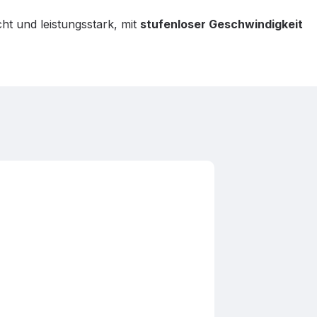
cht und leistungsstark, mit
stufenloser Geschwindigkeit