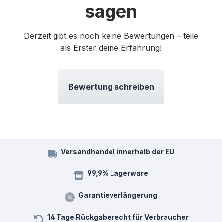
sagen
Derzeit gibt es noch keine Bewertungen – teile
als Erster deine Erfahrung!
Bewertung schreiben
Versandhandel innerhalb der EU
99,9% Lagerware
Garantieverlängerung
14 Tage Rückgaberecht für Verbraucher