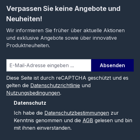
Verpassen Sie keine Angebote und
Neuheiten!
Wir informieren Sie früher über aktuelle Aktionen
und exklusive Angebote sowie über innovative
Produktneuheiten.
Absenden
Diese Seite ist durch reCAPTCHA geschützt und es
gelten die
Datenschutzrichtlinie
und
Nutzungsbedingungen
.
Datenschutz
Ich habe die
Datenschutzbestimmungen
zur
Kenntnis genommen und die
AGB
gelesen und bin
mit ihnen einverstanden.