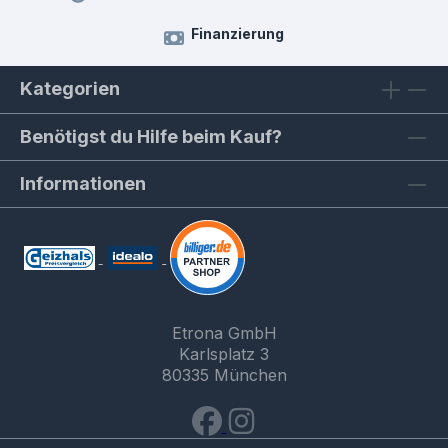
Finanzierung
Kategorien
Benötigst du Hilfe beim Kauf?
Informationen
Etrona GmbH
Karlsplatz 3
80335 München