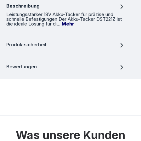
Beschreibung
Leistungsstarker 18V Akku-Tacker für präzise und
schnelle Befestigungen Der Akku-Tacker DST221Z ist
die ideale Lösung für di…
Mehr
Produktsicherheit
Bewertungen
Was unsere Kunden