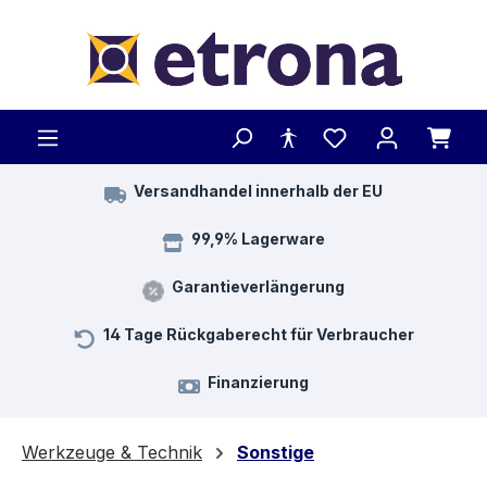
Zum Hauptinhalt springen
Versandhandel innerhalb der EU
99,9% Lagerware
Garantieverlängerung
14 Tage Rückgaberecht für Verbraucher
Finanzierung
Werkzeuge & Technik
Sonstige