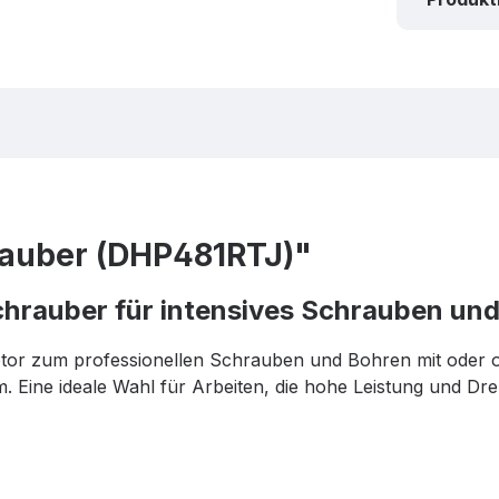
auber (DHP481RTJ)"
hrauber für intensives Schrauben un
tor zum professionellen Schrauben und Bohren mit oder oh
Eine ideale Wahl für Arbeiten, die hohe Leistung und Dre