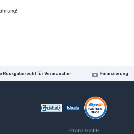
fahrung!
e Rückgaberecht für Verbraucher
Finanzierung
Etrona GmbH