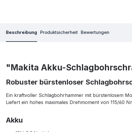
Beschreibung
Produktsicherheit
Bewertungen
"Makita Akku-Schlagbohrschr
Robuster bürstenloser Schlagbohrsc
Ein kraftvoller Schlagbohrhammer mit bürstenlosem Mo
Liefert ein hohes maximales Drehmoment von 115/60 Nm. 
Akku