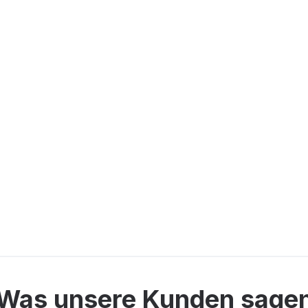
Was unsere Kunden sage