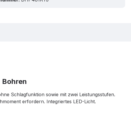
d Bohren
ne Schlagfunktion sowie mit zwei Leistungsstufen.
hmoment erfordern. Integriertes LED-Licht.