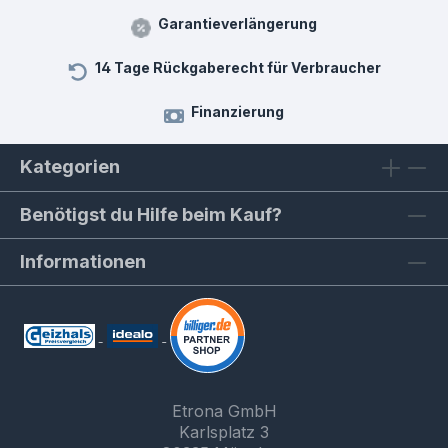
Garantieverlängerung
14 Tage Rückgaberecht für Verbraucher
Finanzierung
Kategorien
Benötigst du Hilfe beim Kauf?
Informationen
Etrona GmbH
Karlsplatz 3