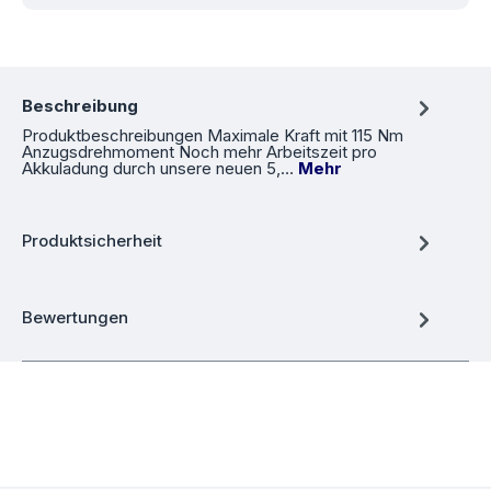
Beschreibung
Produktbeschreibungen Maximale Kraft mit 115 Nm
Anzugsdrehmoment Noch mehr Arbeitszeit pro
Akkuladung durch unsere neuen 5,…
Mehr
Produktsicherheit
Bewertungen