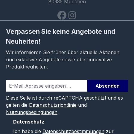
80335 München
Verpassen Sie keine Angebote und
Neuheiten!
Wir informieren Sie früher über aktuelle Aktionen
und exklusive Angebote sowie über innovative
Produktneuheiten.
Absenden
Diese Seite ist durch reCAPTCHA geschützt und es
gelten die
Datenschutzrichtlinie
und
Nutzungsbedingungen
.
Datenschutz
Ich habe die
Datenschutzbestimmungen
zur