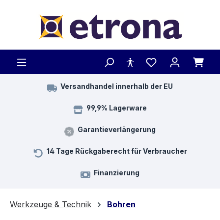
Zum Hauptinhalt springen
Versandhandel innerhalb der EU
99,9% Lagerware
Garantieverlängerung
14 Tage Rückgaberecht für Verbraucher
Finanzierung
Werkzeuge & Technik
Bohren