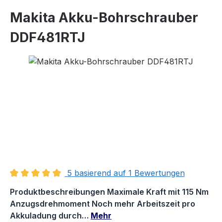
Makita Akku-Bohrschrauber
DDF481RTJ
Bildergalerie überspringen
5 basierend auf 1 Bewertungen
Durchschnittliche Bewertung von 5 von 5 Sternen
Produktbeschreibungen Maximale Kraft mit 115 Nm
Anzugsdrehmoment Noch mehr Arbeitszeit pro
Akkuladung durch…
Mehr