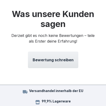
Was unsere Kunden
sagen
Derzeit gibt es noch keine Bewertungen – teile
als Erster deine Erfahrung!
Bewertung schreiben
Versandhandel innerhalb der EU
99,9% Lagerware