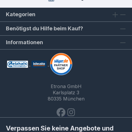
Kategorien
Benötigst du Hilfe beim Kauf?
Informationen
Etrona GmbH
Karlsplatz 3
80335 München
Verpassen Sie keine Angebote und