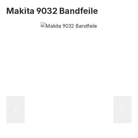
Makita 9032 Bandfeile
Bildergalerie überspringen