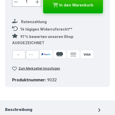
Produkt Anzahl: Gib den gewünschten
In den Warenkorb
Ratenzahlung
14 tägiges Widerrufsrecht**
97 % bewerten unseren Shop
AUSGEZEICHNET
Zum Merkzettel hinzufügen
Produktnummer:
9032
Beschreibung