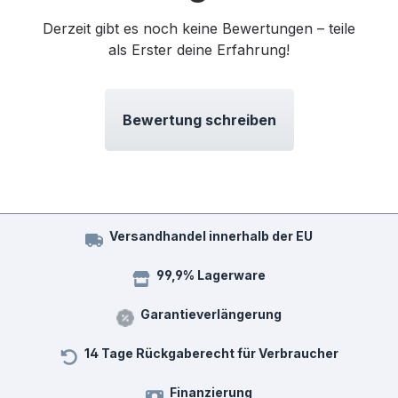
Derzeit gibt es noch keine Bewertungen – teile
als Erster deine Erfahrung!
Bewertung schreiben
Versandhandel innerhalb der EU
99,9% Lagerware
Garantieverlängerung
14 Tage Rückgaberecht für Verbraucher
Finanzierung