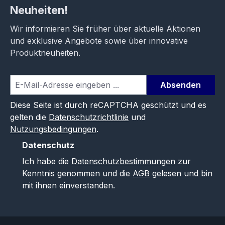
Neuheiten!
Wir informieren Sie früher über aktuelle Aktionen
und exklusive Angebote sowie über innovative
Produktneuheiten.
Absenden
Diese Seite ist durch reCAPTCHA geschützt und es
gelten die
Datenschutzrichtlinie
und
Nutzungsbedingungen
.
Datenschutz
Ich habe die
Datenschutzbestimmungen
zur
Kenntnis genommen und die
AGB
gelesen und bin
mit ihnen einverstanden.