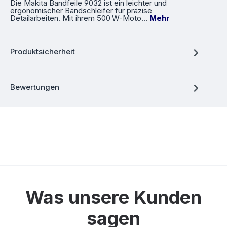
Die Makita Bandfeile 9032 ist ein leichter und
ergonomischer Bandschleifer für präzise
Detailarbeiten. Mit ihrem 500 W-Moto…
Mehr
Produktsicherheit
Bewertungen
Was unsere Kunden
sagen