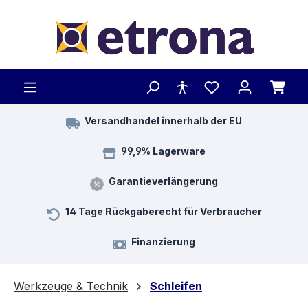
Zum Hauptinhalt springen
Versandhandel innerhalb der EU
99,9% Lagerware
Garantieverlängerung
14 Tage Rückgaberecht für Verbraucher
Finanzierung
Werkzeuge & Technik
Schleifen