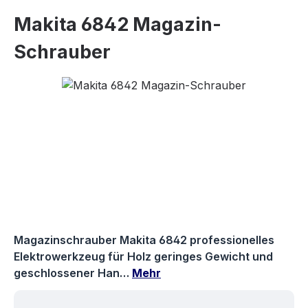
Makita 6842 Magazin-
Schrauber
Bildergalerie überspringen
Magazinschrauber Makita 6842 professionelles
Elektrowerkzeug für Holz geringes Gewicht und
geschlossener Han…
Mehr