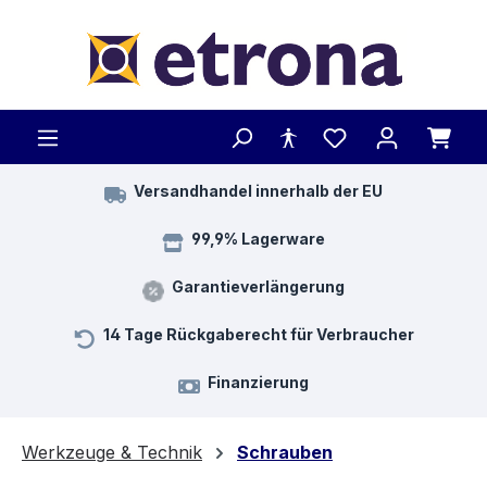
Zum Hauptinhalt springen
Versandhandel innerhalb der EU
99,9% Lagerware
Garantieverlängerung
14 Tage Rückgaberecht für Verbraucher
Finanzierung
Werkzeuge & Technik
Schrauben