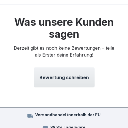
Was unsere Kunden
sagen
Derzeit gibt es noch keine Bewertungen – teile
als Erster deine Erfahrung!
Bewertung schreiben
Versandhandel innerhalb der EU
99,9% Lagerware