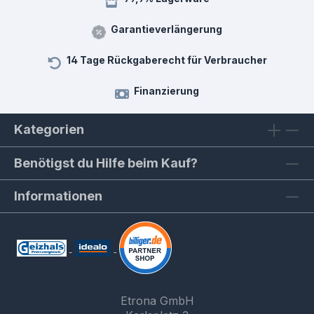
Garantieverlängerung
14 Tage Rückgaberecht für Verbraucher
Finanzierung
Kategorien
Benötigst du Hilfe beim Kauf?
Informationen
Etrona GmbH