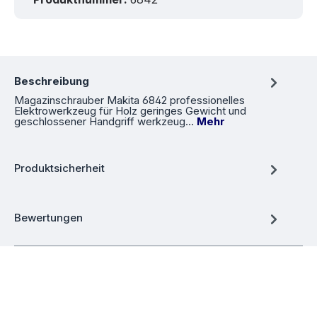
Beschreibung
Magazinschrauber Makita 6842 professionelles
Elektrowerkzeug für Holz geringes Gewicht und
geschlossener Handgriff werkzeug…
Mehr
Produktsicherheit
Bewertungen