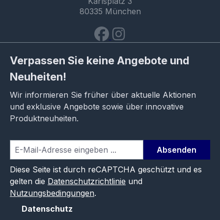
Karlsplatz 3
80335 München
Verpassen Sie keine Angebote und
Neuheiten!
Wir informieren Sie früher über aktuelle Aktionen
und exklusive Angebote sowie über innovative
Produktneuheiten.
Absenden
Diese Seite ist durch reCAPTCHA geschützt und es
gelten die
Datenschutzrichtlinie
und
Nutzungsbedingungen
.
Datenschutz