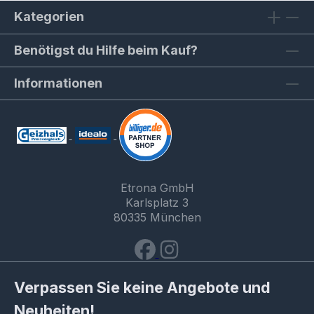
Kategorien
Benötigst du Hilfe beim Kauf?
Informationen
Etrona GmbH
Karlsplatz 3
80335 München
Verpassen Sie keine Angebote und
Neuheiten!