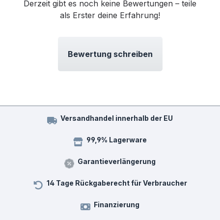
Derzeit gibt es noch keine Bewertungen – teile
als Erster deine Erfahrung!
Bewertung schreiben
Versandhandel innerhalb der EU
99,9% Lagerware
Garantieverlängerung
14 Tage Rückgaberecht für Verbraucher
Finanzierung