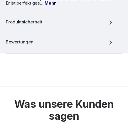
Er ist perfekt gee…
Mehr
Produktsicherheit
Bewertungen
Was unsere Kunden
sagen