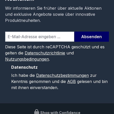
Wir informieren Sie früher über aktuelle Aktionen
und exklusive Angebote sowie über innovative
Produktneuheiten.
Absenden
Diese Seite ist durch reCAPTCHA geschützt und es
gelten die
Datenschutzrichtlinie
und
Nutzungsbedingungen
.
Datenschutz
Ich habe die
Datenschutzbestimmungen
zur
Kenntnis genommen und die
AGB
gelesen und bin
mit ihnen einverstanden.
Shop with Confidence