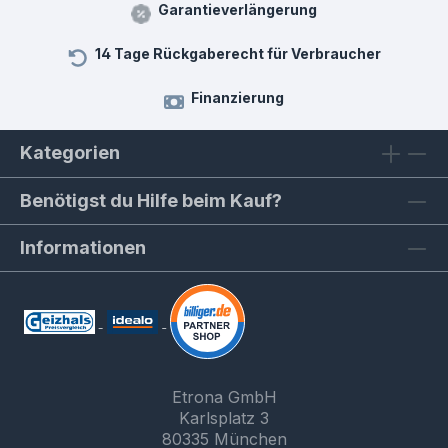
Garantieverlängerung
14 Tage Rückgaberecht für Verbraucher
Finanzierung
Kategorien
Benötigst du Hilfe beim Kauf?
Informationen
Etrona GmbH
Karlsplatz 3
80335 München