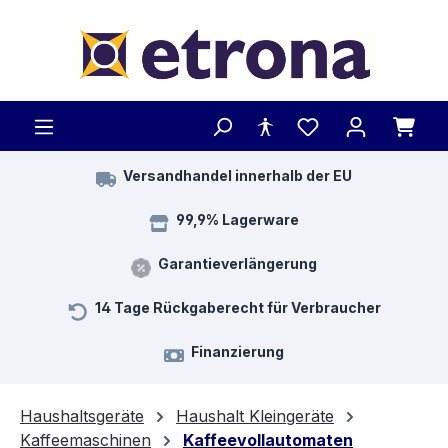
Zum Hauptinhalt springen
Versandhandel innerhalb der EU
99,9% Lagerware
Garantieverlängerung
14 Tage Rückgaberecht für Verbraucher
Finanzierung
Haushaltsgeräte
Haushalt Kleingeräte
Kaffeemaschinen
Kaffeevollautomaten