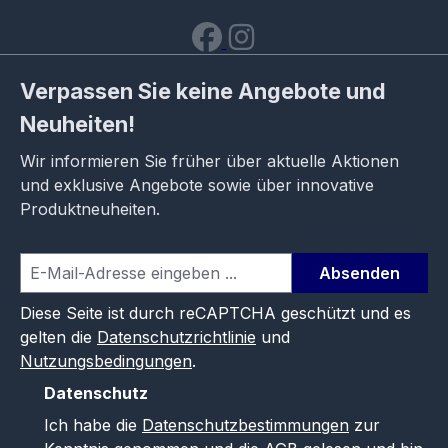
Verpassen Sie keine Angebote und
Neuheiten!
Wir informieren Sie früher über aktuelle Aktionen
und exklusive Angebote sowie über innovative
Produktneuheiten.
Absenden
Diese Seite ist durch reCAPTCHA geschützt und es
gelten die
Datenschutzrichtlinie
und
Nutzungsbedingungen
.
Datenschutz
Ich habe die
Datenschutzbestimmungen
zur