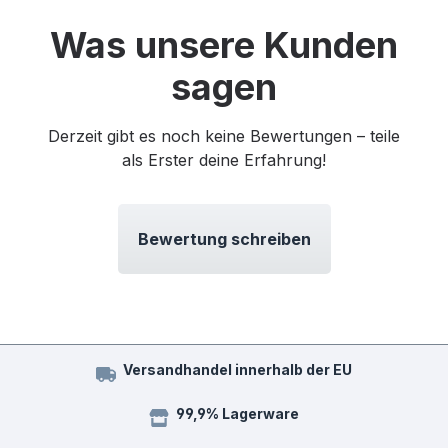
Was unsere Kunden
sagen
Derzeit gibt es noch keine Bewertungen – teile
als Erster deine Erfahrung!
Bewertung schreiben
Versandhandel innerhalb der EU
99,9% Lagerware