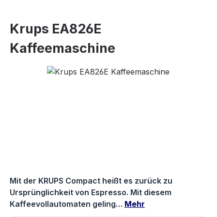
Krups EA826E
Kaffeemaschine
Bildergalerie überspringen
Mit der KRUPS Compact heißt es zurück zu
Ursprünglichkeit von Espresso. Mit diesem
Kaffeevollautomaten geling…
Mehr