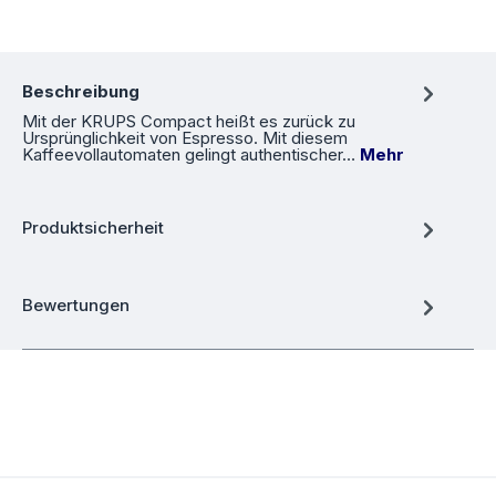
Beschreibung
Mit der KRUPS Compact heißt es zurück zu
Ursprünglichkeit von Espresso. Mit diesem
Kaffeevollautomaten gelingt authentischer…
Mehr
Produktsicherheit
Bewertungen