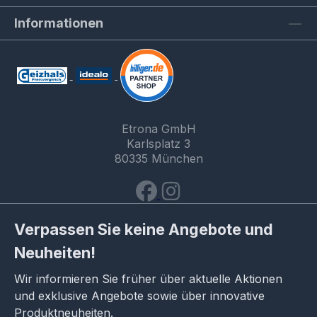
Informationen
Etrona GmbH
Karlsplatz 3
80335 München
Verpassen Sie keine Angebote und
Neuheiten!
Wir informieren Sie früher über aktuelle Aktionen
und exklusive Angebote sowie über innovative
Produktneuheiten.