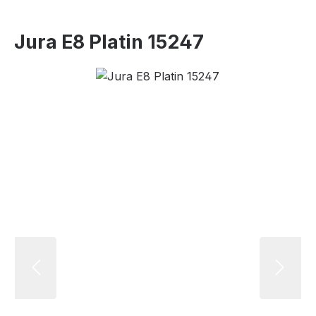
Jura E8 Platin 15247
Bildergalerie überspringen