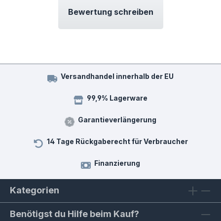
Bewertung schreiben
Versandhandel innerhalb der EU
99,9% Lagerware
Garantieverlängerung
14 Tage Rückgaberecht für Verbraucher
Finanzierung
Kategorien
Benötigst du Hilfe beim Kauf?