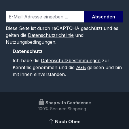
Absenden
Diese Seite ist durch reCAPTCHA geschützt und es
gelten die
Datenschutzrichtlinie
und
Nutzungsbedingungen
.
Datenschutz
Ich habe die
Datenschutzbestimmungen
zur
Kenntnis genommen und die
AGB
gelesen und bin
mit ihnen einverstanden.
Shop with Confidence
100% Secured Shopping
Nach Oben