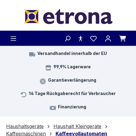
Zum Hauptinhalt springen
Versandhandel innerhalb der EU
99,9% Lagerware
Garantieverlängerung
14 Tage Rückgaberecht für Verbraucher
Finanzierung
Haushaltsgeräte
Haushalt Kleingeräte
Kaffeemaschinen
Kaffeevollautomaten