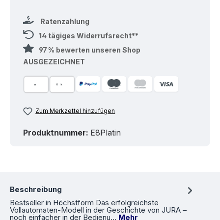
Ratenzahlung
14 tägiges Widerrufsrecht**
97 % bewerten unseren Shop
AUSGEZEICHNET
Zum Merkzettel hinzufügen
Produktnummer:
E8Platin
Beschreibung
Bestseller in Höchstform Das erfolgreichste
Vollautomaten-Modell in der Geschichte von JURA –
noch einfacher in der Bedienu…
Mehr