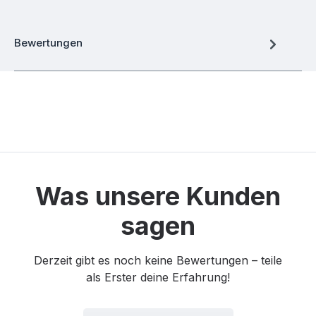
Bewertungen
Was unsere Kunden
sagen
Derzeit gibt es noch keine Bewertungen – teile
als Erster deine Erfahrung!