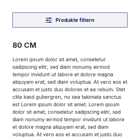
Produkte filtern
80 CM
Lorem ipsum dolor sit amet, consetetur
sadipscing elitr, sed diam nonumy eirmod
tempor invidunt ut labore et dolore magna
aliquyam erat, sed diam voluptua. At vero eos et
accusam et justo duo dolores et ea rebum. Stet
clita kasd gubergren, no sea takimata sanctus
est Lorem ipsum dolor sit amet. Lorem ipsum
dolor sit amet, consetetur sadipscing elitr, sed
diam nonumy eirmod tempor invidunt ut labore
et dolore magna aliquyam erat, sed diam
voluptua. At vero eos et accusam et justo duo