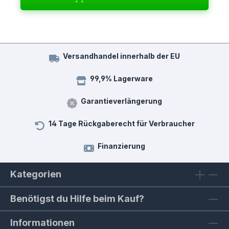
Versandhandel innerhalb der EU
99,9% Lagerware
Garantieverlängerung
14 Tage Rückgaberecht für Verbraucher
Finanzierung
Kategorien
Benötigst du Hilfe beim Kauf?
Informationen