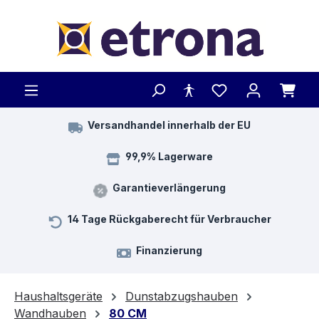
Zum Hauptinhalt springen
Versandhandel innerhalb der EU
99,9% Lagerware
Garantieverlängerung
14 Tage Rückgaberecht für Verbraucher
Finanzierung
Haushaltsgeräte
Dunstabzugshauben
Wandhauben
80 CM