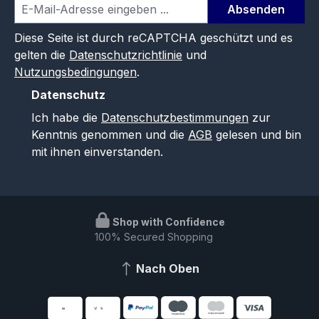
Absenden
Diese Seite ist durch reCAPTCHA geschützt und es
gelten die
Datenschutzrichtlinie
und
Nutzungsbedingungen
.
Datenschutz
Ich habe die
Datenschutzbestimmungen
zur
Kenntnis genommen und die
AGB
gelesen und bin
mit ihnen einverstanden.
Shop with Confidence
100% Secured Shopping
Nach Oben