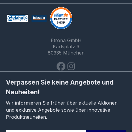
Etrona GmbH
Karlsplatz 3
80335 München
Verpassen Sie keine Angebote und
Neuheiten!
Wir informieren Sie früher über aktuelle Aktionen
und exklusive Angebote sowie über innovative
Produktneuheiten.