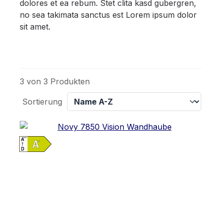
dolores et ea rebum. Stet clita kasd gubergren,
no sea takimata sanctus est Lorem ipsum dolor
sit amet.
3 von 3 Produkten
Sortierung