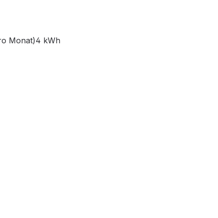
(pro Monat)4 kWh