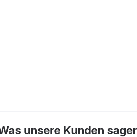
Was unsere Kunden sage