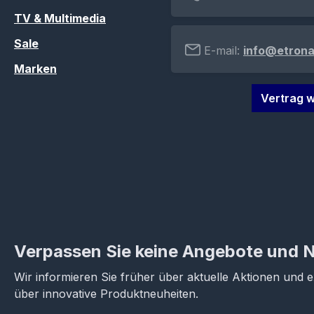
TV & Multimedia
Sale
E-mail:
info@etrona
Marken
Vertrag w
Verpassen Sie keine Angebote und 
Wir informieren Sie früher über aktuelle Aktionen und 
über innovative Produktneuheiten.