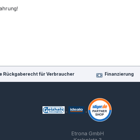
fahrung!
e Rückgaberecht für Verbraucher
Finanzierung
Etrona GmbH