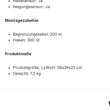
Hebesensor: Ja
Neigungssensor: Ja
Montagezubehör
Begrenzungskabel: 200 m
Haken: 300 St
Produktmaße
Produktgröße, LxWxH: 58x39x23 cm
Gewicht: 7.3 kg