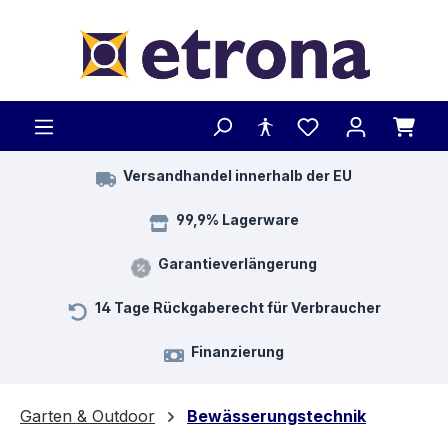
Zum Hauptinhalt springen
Versandhandel innerhalb der EU
99,9% Lagerware
Garantieverlängerung
14 Tage Rückgaberecht für Verbraucher
Finanzierung
Garten & Outdoor
Bewässerungstechnik