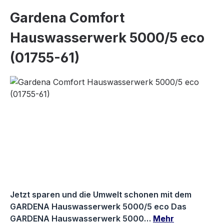
Gardena Comfort
Hauswasserwerk 5000/5 eco
(01755-61)
Bildergalerie überspringen
Jetzt sparen und die Umwelt schonen mit dem
GARDENA Hauswasserwerk 5000/5 eco Das
GARDENA Hauswasserwerk 5000…
Mehr