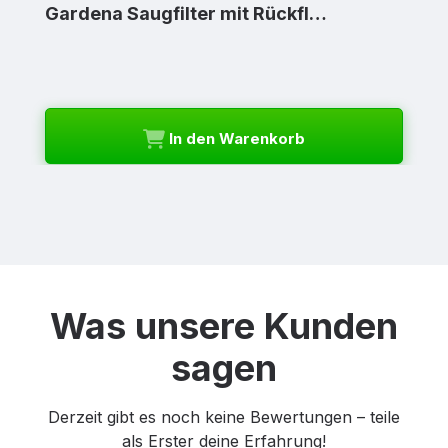
Gardena Saugfilter mit Rückfl…
In den Warenkorb
Was unsere Kunden
sagen
Derzeit gibt es noch keine Bewertungen – teile
als Erster deine Erfahrung!