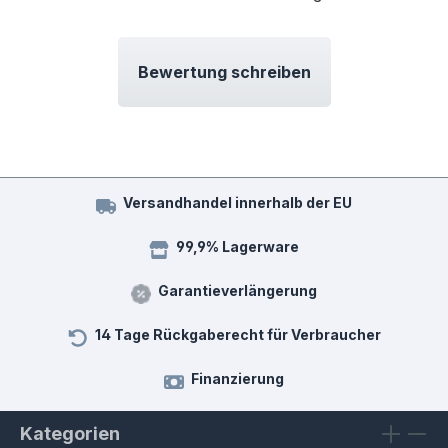
Bewertung schreiben
Versandhandel innerhalb der EU
99,9% Lagerware
Garantieverlängerung
14 Tage Rückgaberecht für Verbraucher
Finanzierung
Kategorien