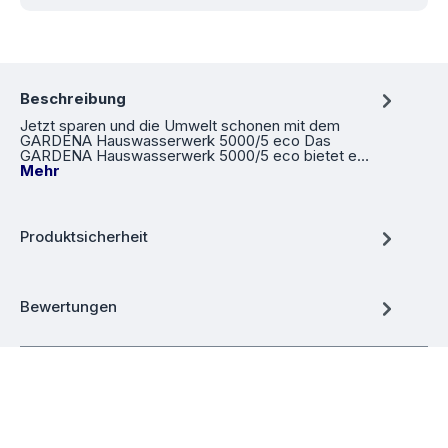
Beschreibung
Jetzt sparen und die Umwelt schonen mit dem
GARDENA Hauswasserwerk 5000/5 eco Das
GARDENA Hauswasserwerk 5000/5 eco bietet e…
Mehr
Produktsicherheit
Bewertungen