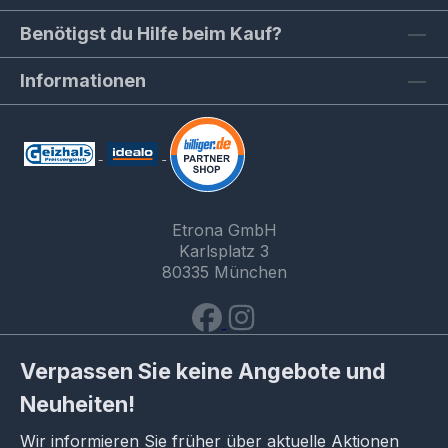
Benötigst du Hilfe beim Kauf?
Informationen
Etrona GmbH
Karlsplatz 3
80335 München
Verpassen Sie keine Angebote und
Neuheiten!
Wir informieren Sie früher über aktuelle Aktionen