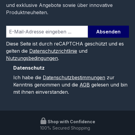
und exklusive Angebote sowie über innovative
Produktneuheiten.
Absenden
Diese Seite ist durch reCAPTCHA geschützt und es
gelten die
Datenschutzrichtlinie
und
Nutzungsbedingungen
.
Datenschutz
Ich habe die
Datenschutzbestimmungen
zur
Kenntnis genommen und die
AGB
gelesen und bin
mit ihnen einverstanden.
Shop with Confidence
100% Secured Shopping