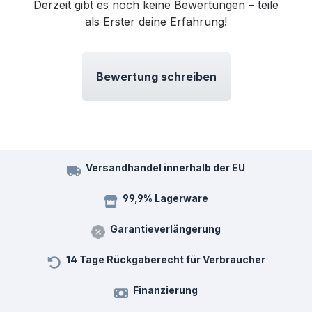
Derzeit gibt es noch keine Bewertungen – teile
als Erster deine Erfahrung!
Bewertung schreiben
Versandhandel innerhalb der EU
99,9% Lagerware
Garantieverlängerung
14 Tage Rückgaberecht für Verbraucher
Finanzierung