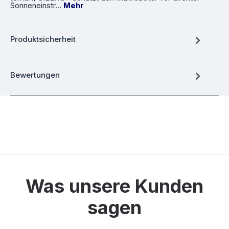
Sonneneinstr…
Mehr
Produktsicherheit
Bewertungen
Was unsere Kunden
sagen