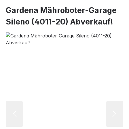
Gardena Mähroboter-Garage
Sileno (4011-20) Abverkauf!
Bildergalerie überspringen