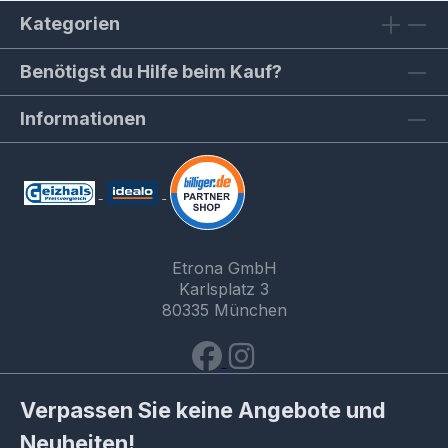
Kategorien
Benötigst du Hilfe beim Kauf?
Informationen
Etrona GmbH
Karlsplatz 3
80335 München
Verpassen Sie keine Angebote und
Neuheiten!