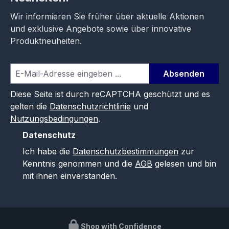
Wir informieren Sie früher über aktuelle Aktionen
und exklusive Angebote sowie über innovative
Produktneuheiten.
Absenden
Diese Seite ist durch reCAPTCHA geschützt und es
gelten die
Datenschutzrichtlinie
und
Nutzungsbedingungen
.
Datenschutz
Ich habe die
Datenschutzbestimmungen
zur
Kenntnis genommen und die
AGB
gelesen und bin
mit ihnen einverstanden.
Shop with Confidence