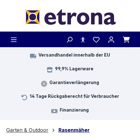
Zum Hauptinhalt springen
Versandhandel innerhalb der EU
99,9% Lagerware
Garantieverlängerung
14 Tage Rückgaberecht für Verbraucher
Finanzierung
Garten & Outdoor
Rasenmäher