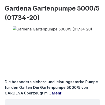
Gardena Gartenpumpe 5000/5
(01734-20)
Bildergalerie überspringen
Die besonders sichere und leistungsstarke Pumpe
für den Garten Die Gartenpumpe 5000/5 von
GARDENA überzeugt m…
Mehr