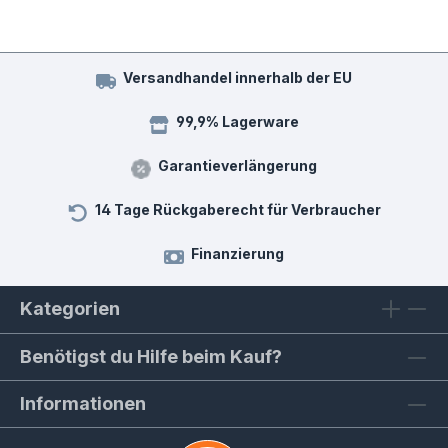
Versandhandel innerhalb der EU
99,9% Lagerware
Garantieverlängerung
14 Tage Rückgaberecht für Verbraucher
Finanzierung
Kategorien
Benötigst du Hilfe beim Kauf?
Informationen