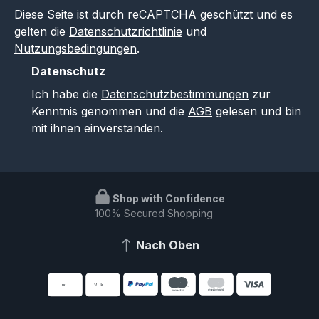
Diese Seite ist durch reCAPTCHA geschützt und es
gelten die
Datenschutzrichtlinie
und
Nutzungsbedingungen
.
Datenschutz
Ich habe die
Datenschutzbestimmungen
zur
Kenntnis genommen und die
AGB
gelesen und bin
mit ihnen einverstanden.
Shop with Confidence
100% Secured Shopping
Nach Oben