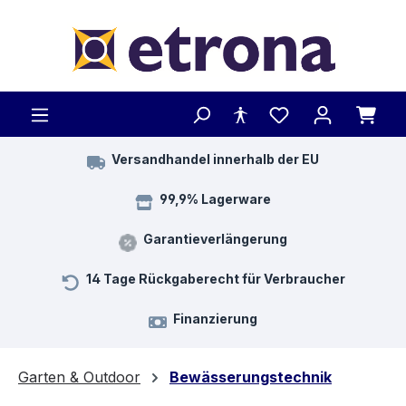
Zum Hauptinhalt springen
Versandhandel innerhalb der EU
99,9% Lagerware
Garantieverlängerung
14 Tage Rückgaberecht für Verbraucher
Finanzierung
Garten & Outdoor
Bewässerungstechnik