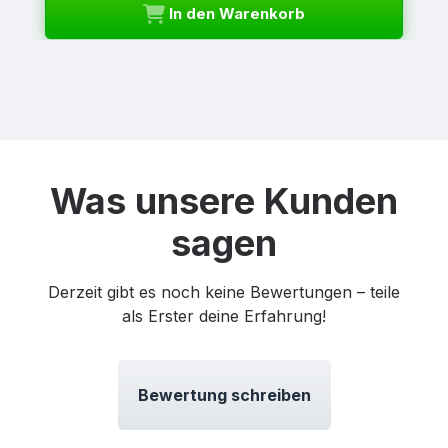
In den Warenkorb
Was unsere Kunden
sagen
Derzeit gibt es noch keine Bewertungen – teile
als Erster deine Erfahrung!
Bewertung schreiben