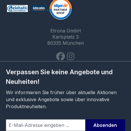
Etrona GmbH
Karlsplatz 3
80335 München
Verpassen Sie keine Angebote und
Neuheiten!
Wir informieren Sie früher über aktuelle Aktionen
und exklusive Angebote sowie über innovative
Produktneuheiten.
Absenden