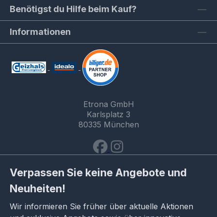
Benötigst du Hilfe beim Kauf?
Informationen
Etrona GmbH
Karlsplatz 3
80335 München
Verpassen Sie keine Angebote und
Neuheiten!
Wir informieren Sie früher über aktuelle Aktionen