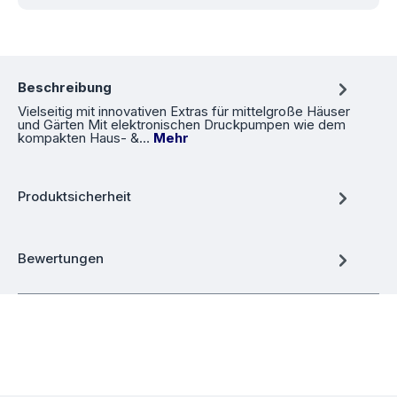
Beschreibung
Vielseitig mit innovativen Extras für mittelgroße Häuser
und Gärten Mit elektronischen Druckpumpen wie dem
kompakten Haus- &…
Mehr
Produktsicherheit
Bewertungen