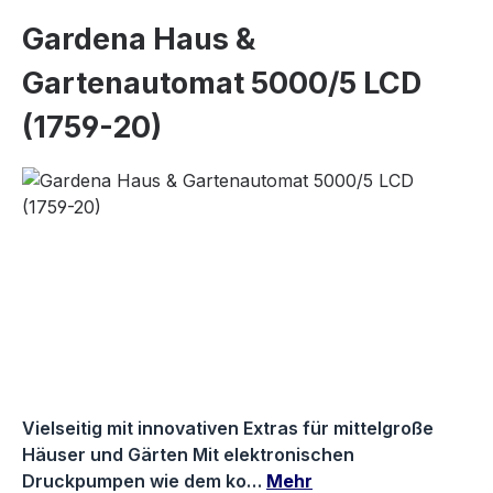
Gardena Haus &
Gartenautomat 5000/5 LCD
(1759-20)
Bildergalerie überspringen
Vielseitig mit innovativen Extras für mittelgroße
Häuser und Gärten Mit elektronischen
Druckpumpen wie dem ko…
Mehr