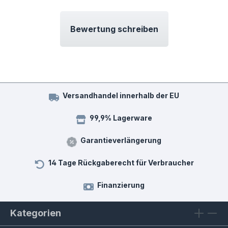
Bewertung schreiben
Versandhandel innerhalb der EU
99,9% Lagerware
Garantieverlängerung
14 Tage Rückgaberecht für Verbraucher
Finanzierung
Kategorien