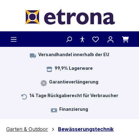
Zum Hauptinhalt springen
Versandhandel innerhalb der EU
99,9% Lagerware
Garantieverlängerung
14 Tage Rückgaberecht für Verbraucher
Finanzierung
Garten & Outdoor
Bewässerungstechnik