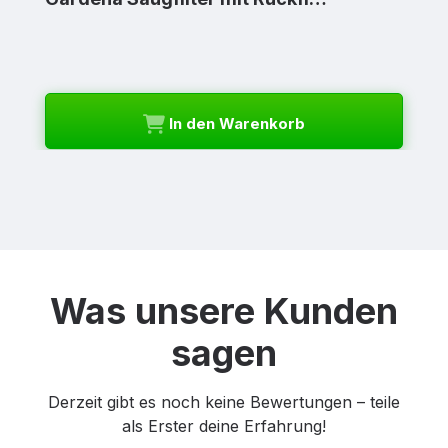
In den Warenkorb
Was unsere Kunden
sagen
Derzeit gibt es noch keine Bewertungen – teile
als Erster deine Erfahrung!