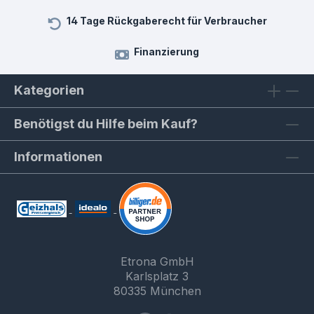
14 Tage Rückgaberecht für Verbraucher
Finanzierung
Kategorien
Benötigst du Hilfe beim Kauf?
Informationen
Etrona GmbH
Karlsplatz 3
80335 München