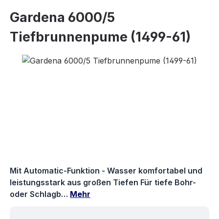
Gardena 6000/5
Tiefbrunnenpume (1499-61)
Bildergalerie überspringen
Mit Automatic-Funktion - Wasser komfortabel und
leistungsstark aus großen Tiefen Für tiefe Bohr-
oder Schlagb…
Mehr