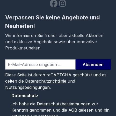
Verpassen Sie keine Angebote und
Neuheiten!
Wir informieren Sie früher über aktuelle Aktionen
und exklusive Angebote sowie über innovative
Produktneuheiten.
Absenden
Diese Seite ist durch reCAPTCHA geschützt und es
gelten die
Datenschutzrichtlinie
und
Nutzungsbedingungen
.
Datenschutz
Ich habe die
Datenschutzbestimmungen
zur
Kenntnis genommen und die
AGB
gelesen und bin