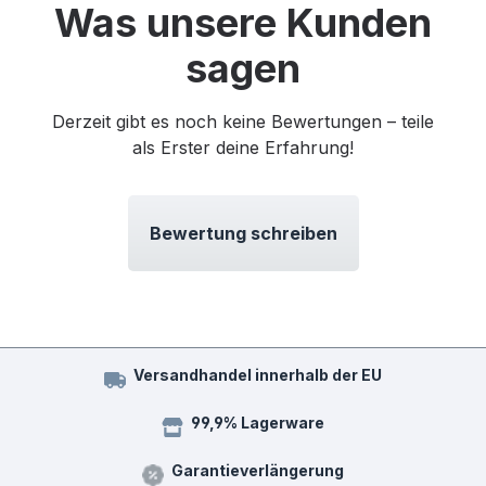
Was unsere Kunden
sagen
Derzeit gibt es noch keine Bewertungen – teile
als Erster deine Erfahrung!
Bewertung schreiben
Versandhandel innerhalb der EU
99,9% Lagerware
Garantieverlängerung