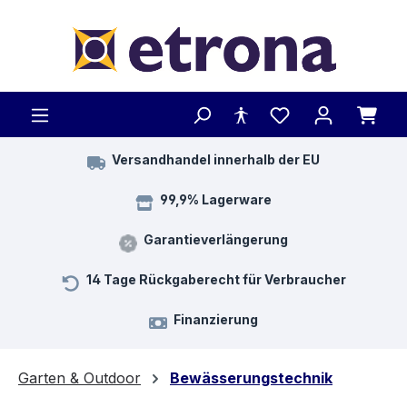
Zum Hauptinhalt springen
Versandhandel innerhalb der EU
99,9% Lagerware
Garantieverlängerung
14 Tage Rückgaberecht für Verbraucher
Finanzierung
Garten & Outdoor
Bewässerungstechnik