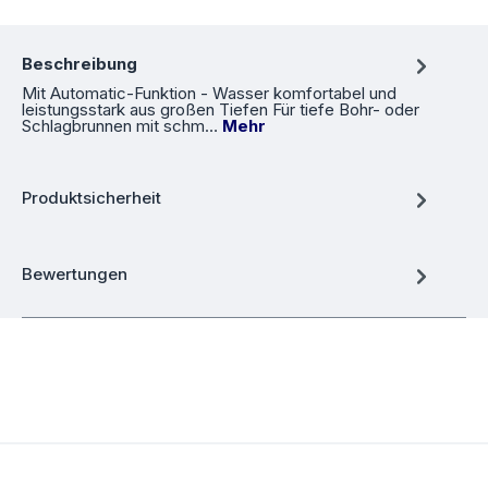
Beschreibung
Mit Automatic-Funktion - Wasser komfortabel und
leistungsstark aus großen Tiefen Für tiefe Bohr- oder
Schlagbrunnen mit schm…
Mehr
Produktsicherheit
Bewertungen