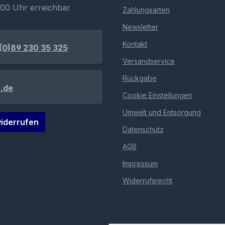
:00 Uhr erreichbar
Zahlungsarten
Newsletter
Kontakt
(0)89 230 35 325
Versandservice
Rückgabe
.de
Cookie Einstellungen
Umwelt und Entsorgung
iderrufen
Datenschutz
AGB
Impressum
Widerrufsrecht