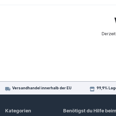
Derzeit
Versandhandel innerhalb der EU
99,9% Lag
Kategorien
Benötigst du Hilfe bei