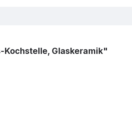
-Kochstelle, Glaskeramik"