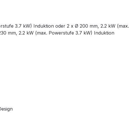
tufe 3.7 kW) Induktion oder 2 x Ø 200 mm, 2.2 kW (max.
 230 mm, 2.2 kW (max. Powerstufe 3.7 kW) Induktion
Design