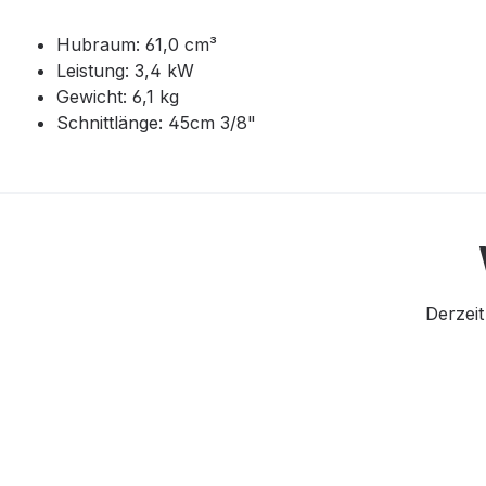
Hubraum: 61,0 cm³
Leistung: 3,4 kW
Gewicht: 6,1 kg
Schnittlänge: 45cm 3/8"
Derzeit