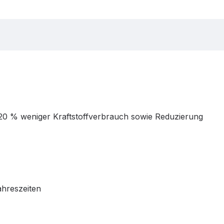
 20 % weniger Kraftstoffverbrauch sowie Reduzierung
ahreszeiten