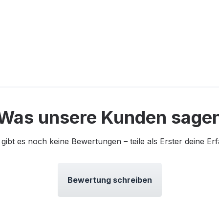
Was unsere Kunden sage
 gibt es noch keine Bewertungen – teile als Erster deine Er
Bewertung schreiben