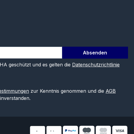
Absenden
CHA geschützt und es gelten die
Datenschutzrichtlinie
estimmungen
zur Kenntnis genommen und die
AGB
einverstanden.