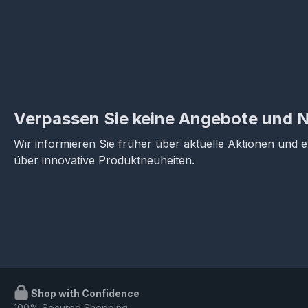
Verpassen Sie keine Angebote und 
Wir informieren Sie früher über aktuelle Aktionen und 
über innovative Produktneuheiten.
Shop with Confidence
100% Secured Shopping