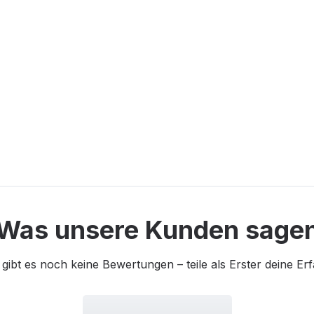
Was unsere Kunden sage
 gibt es noch keine Bewertungen – teile als Erster deine Er