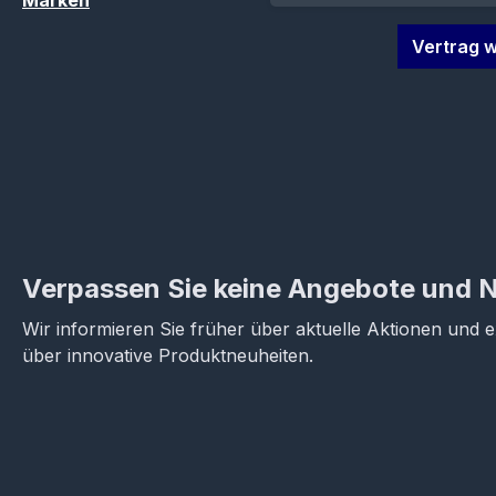
Marken
Vertrag w
Verpassen Sie keine Angebote und 
Wir informieren Sie früher über aktuelle Aktionen und 
über innovative Produktneuheiten.