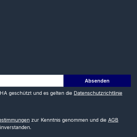
Absenden
CHA geschützt und es gelten die
Datenschutzrichtlinie
estimmungen
zur Kenntnis genommen und die
AGB
einverstanden.