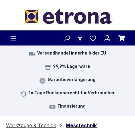
Zum Hauptinhalt springen
Versandhandel innerhalb der EU
99,9% Lagerware
Garantieverlängerung
14 Tage Rückgaberecht für Verbraucher
Finanzierung
Werkzeuge & Technik
Messtechnik