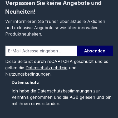
Verpassen Sie keine Angebote und
Neuheiten!
Wir informieren Sie früher über aktuelle Aktionen
und exklusive Angebote sowie über innovative
Produktneuheiten.
Absenden
Diese Seite ist durch reCAPTCHA geschützt und es
gelten die
Datenschutzrichtlinie
und
Nutzungsbedingungen
.
Datenschutz
Ich habe die
Datenschutzbestimmungen
zur
Kenntnis genommen und die
AGB
gelesen und bin
mit ihnen einverstanden.