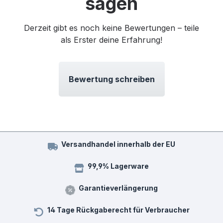
sagen
Derzeit gibt es noch keine Bewertungen – teile
als Erster deine Erfahrung!
Bewertung schreiben
Versandhandel innerhalb der EU
99,9% Lagerware
Garantieverlängerung
14 Tage Rückgaberecht für Verbraucher