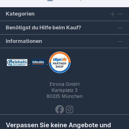
Kategorien
Benötigst du Hilfe beim Kauf?
Informationen
Etrona GmbH
Karlsplatz 3
80335 München
Verpassen Sie keine Angebote und