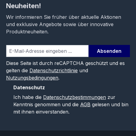
Neuheiten!
Wir informieren Sie früher über aktuelle Aktionen
und exklusive Angebote sowie über innovative
Produktneuheiten.
Absenden
Diese Seite ist durch reCAPTCHA geschützt und es
gelten die
Datenschutzrichtlinie
und
Nutzungsbedingungen
.
Datenschutz
Ich habe die
Datenschutzbestimmungen
zur
Kenntnis genommen und die
AGB
gelesen und bin
mit ihnen einverstanden.