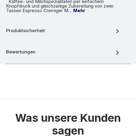
Kaffee- und Milchspezialitäten per einfachem
Knopfdruck und gleichzeitige Zubereitung von zwei
Tassen Espresso Cremiger M…
Mehr
Produktsicherheit
Bewertungen
Was unsere Kunden
sagen