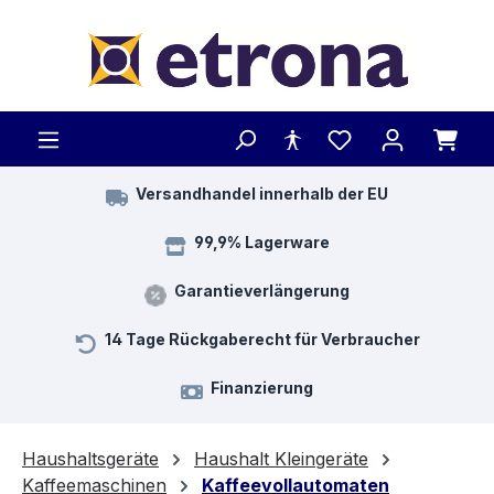
Zum Hauptinhalt springen
Versandhandel innerhalb der EU
99,9% Lagerware
Garantieverlängerung
14 Tage Rückgaberecht für Verbraucher
Finanzierung
Haushaltsgeräte
Haushalt Kleingeräte
Kaffeemaschinen
Kaffeevollautomaten