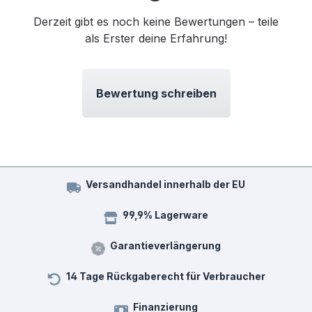
Derzeit gibt es noch keine Bewertungen – teile
als Erster deine Erfahrung!
Bewertung schreiben
Versandhandel innerhalb der EU
99,9% Lagerware
Garantieverlängerung
14 Tage Rückgaberecht für Verbraucher
Finanzierung