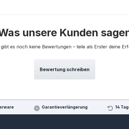
Was unsere Kunden sage
 gibt es noch keine Bewertungen – teile als Erster deine Er
Bewertung schreiben
erware
Garantieverlängerung
14 Tag