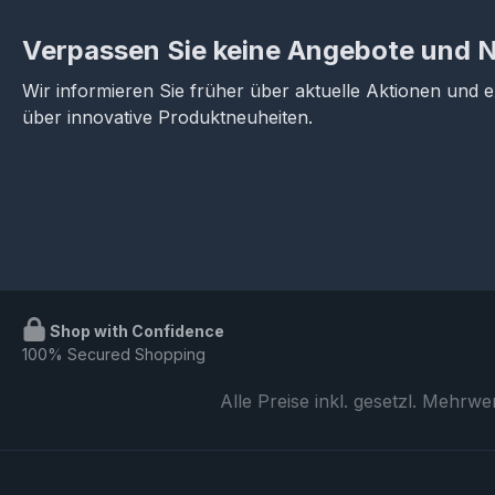
Verpassen Sie keine Angebote und 
Wir informieren Sie früher über aktuelle Aktionen und 
über innovative Produktneuheiten.
Shop with Confidence
100% Secured Shopping
Alle Preise inkl. gesetzl. Mehrwe