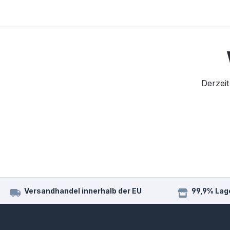
Derzeit
Versandhandel innerhalb der EU
99,9% Lag