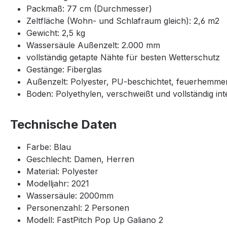
Packmaß: 77 cm (Durchmesser)
Zeltfläche (Wohn- und Schlafraum gleich): 2,6 m2
Gewicht: 2,5 kg
Wassersäule Außenzelt: 2.000 mm
vollständig getapte Nähte für besten Wetterschutz
Gestänge: Fiberglas
Außenzelt: Polyester, PU-beschichtet, feuerhemme
Boden: Polyethylen, verschweißt und vollständig inte
Technische Daten
Farbe: Blau
Geschlecht: Damen, Herren
Material: Polyester
Modelljahr: 2021
Wassersäule: 2000mm
Personenzahl: 2 Personen
Modell: FastPitch Pop Up Galiano 2