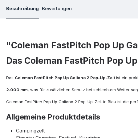
Beschreibung
Bewertungen
"Coleman FastPitch Pop Up Ga
Das Coleman FastPitch Pop Up
Das
Coleman FastPitch Pop Up Galiano 2 Pop-Up-Zelt
ist ein pra
2.000 mm
, was für zusätzlichen Schutz bei schlechtem Wetter sor
Coleman FastPitch Pop Up Galiano 2 Pop-Up-Zelt in Blau ist die per
Allgemeine Produktdetails
Campingzelt