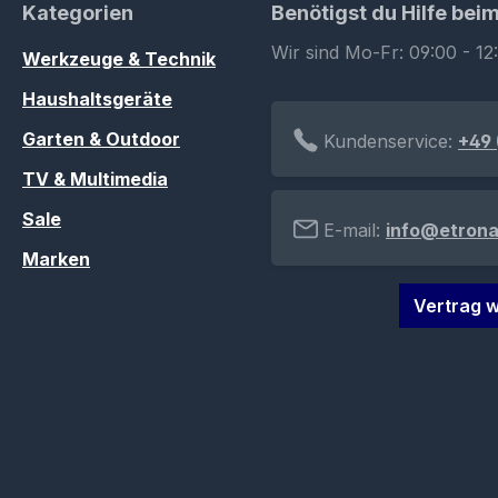
Kategorien
Benötigst du Hilfe bei
Wir sind Mo-Fr: 09:00 - 12
Werkzeuge & Technik
Haushaltsgeräte
Garten & Outdoor
Kundenservice:
+49 
TV & Multimedia
Sale
E-mail:
info@etrona
Marken
Vertrag w