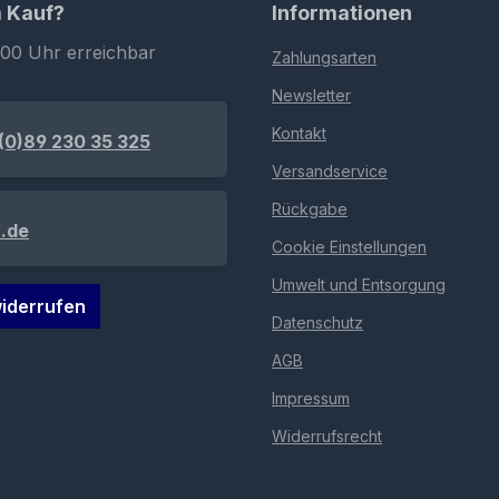
m Kauf?
Informationen
:00 Uhr erreichbar
Zahlungsarten
Newsletter
Kontakt
(0)89 230 35 325
Versandservice
Rückgabe
.de
Cookie Einstellungen
Umwelt und Entsorgung
iderrufen
Datenschutz
AGB
Impressum
Widerrufsrecht