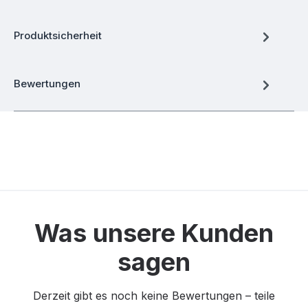
Produktsicherheit
Bewertungen
Was unsere Kunden
sagen
Derzeit gibt es noch keine Bewertungen – teile