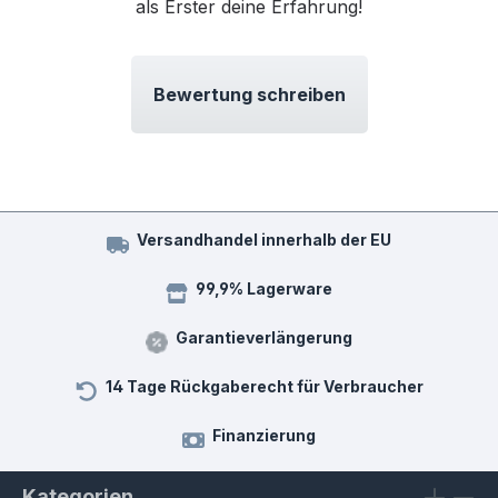
als Erster deine Erfahrung!
Bewertung schreiben
Versandhandel innerhalb der EU
99,9% Lagerware
Garantieverlängerung
14 Tage Rückgaberecht für Verbraucher
Finanzierung
Kategorien