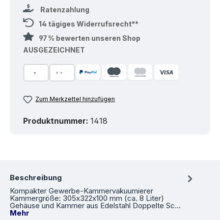
Ratenzahlung
14 tägiges Widerrufsrecht**
97 % bewerten unseren Shop
AUSGEZEICHNET
Zum Merkzettel hinzufügen
Produktnummer:
1418
Beschreibung
Kompakter Gewerbe‐Kammervakuumierer
Kammergröße: 305x322x100 mm (ca. 8 Liter)
Gehäuse und Kammer aus Edelstahl Doppelte Sc…
Mehr