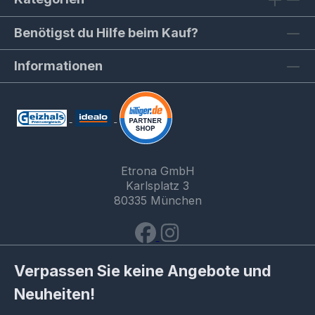
Benötigst du Hilfe beim Kauf?
Informationen
Etrona GmbH
Karlsplatz 3
80335 München
Verpassen Sie keine Angebote und
Neuheiten!