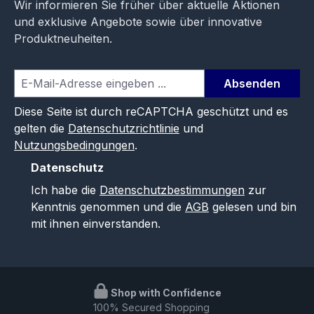
Wir informieren Sie früher über aktuelle Aktionen
und exklusive Angebote sowie über innovative
Produktneuheiten.
Absenden
Diese Seite ist durch reCAPTCHA geschützt und es
gelten die
Datenschutzrichtlinie
und
Nutzungsbedingungen
.
Datenschutz
Ich habe die
Datenschutzbestimmungen
zur
Kenntnis genommen und die
AGB
gelesen und bin
mit ihnen einverstanden.
Shop with Confidence
100% Secured Shopping