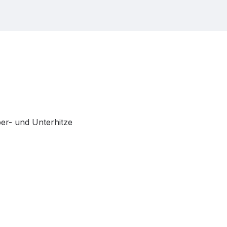
ber- und Unterhitze