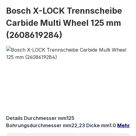
Bosch X-LOCK Trennscheibe
Carbide Multi Wheel 125 mm
(2608619284)
Bildergalerie überspringen
Details Durchmesser mm125
Bohrungsdurchmesser mm22,23 Dicke mm1.0
Mehr