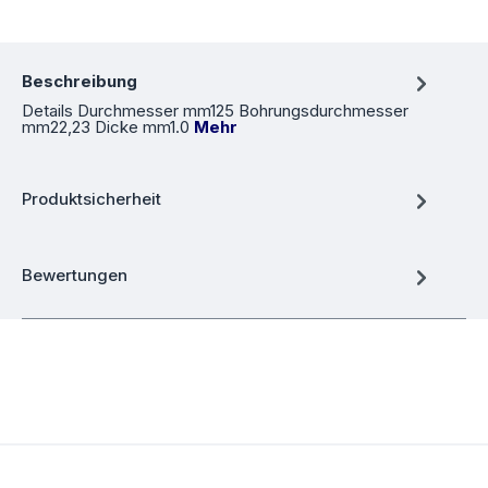
Beschreibung
Details Durchmesser mm125 Bohrungsdurchmesser
mm22,23 Dicke mm1.0
Mehr
Produktsicherheit
Bewertungen