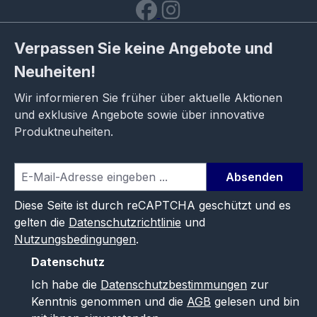
Verpassen Sie keine Angebote und
Neuheiten!
Wir informieren Sie früher über aktuelle Aktionen
und exklusive Angebote sowie über innovative
Produktneuheiten.
Absenden
Diese Seite ist durch reCAPTCHA geschützt und es
gelten die
Datenschutzrichtlinie
und
Nutzungsbedingungen
.
Datenschutz
Ich habe die
Datenschutzbestimmungen
zur
Kenntnis genommen und die
AGB
gelesen und bin