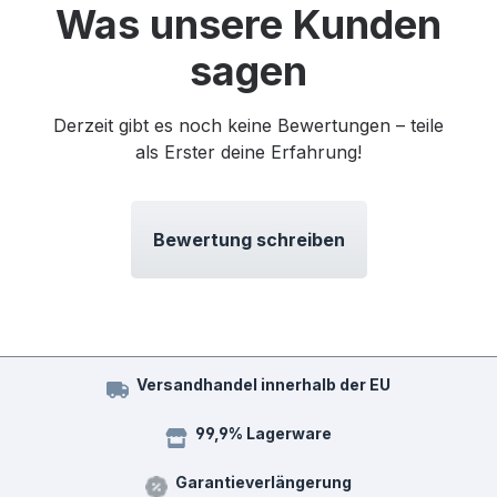
Was unsere Kunden
sagen
Derzeit gibt es noch keine Bewertungen – teile
als Erster deine Erfahrung!
Bewertung schreiben
Versandhandel innerhalb der EU
99,9% Lagerware
Garantieverlängerung