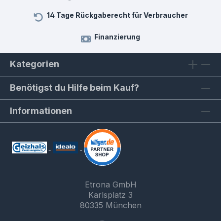
14 Tage Rückgaberecht für Verbraucher
Finanzierung
Kategorien
Benötigst du Hilfe beim Kauf?
Informationen
Etrona GmbH
Karlsplatz 3
80335 München