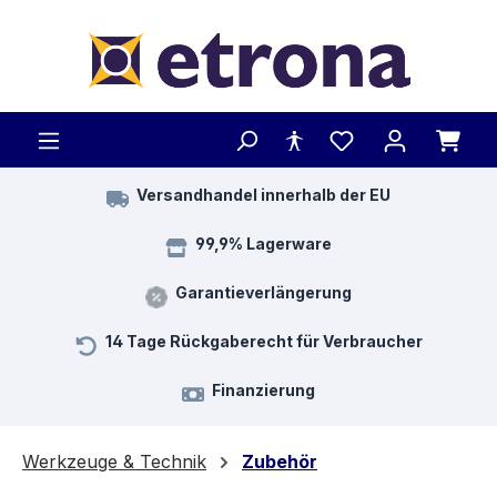
Zum Hauptinhalt springen
Versandhandel innerhalb der EU
99,9% Lagerware
Garantieverlängerung
14 Tage Rückgaberecht für Verbraucher
Finanzierung
Werkzeuge & Technik
Zubehör