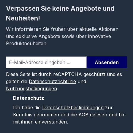
Verpassen Sie keine Angebote und
Neuheiten!
Wir informieren Sie früher über aktuelle Aktionen
und exklusive Angebote sowie über innovative
Produktneuheiten.
Absenden
Diese Seite ist durch reCAPTCHA geschützt und es
gelten die
Datenschutzrichtlinie
und
Nutzungsbedingungen
.
Datenschutz
Ich habe die
Datenschutzbestimmungen
zur
Kenntnis genommen und die
AGB
gelesen und bin
mit ihnen einverstanden.