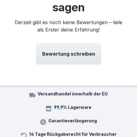
sagen
Derzeit gibt es noch keine Bewertungen – teile
als Erster deine Erfahrung!
Bewertung schreiben
Versandhandel innerhalb der EU
99,9% Lagerware
Garantieverlängerung
14 Tage Rückgaberecht für Verbraucher