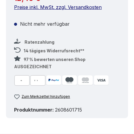
Preise inkl. MwSt. zzgl. Versandkosten
Nicht mehr verfügbar
Ratenzahlung
14 tägiges Widerrufsrecht**
97 % bewerten unseren Shop
AUSGEZEICHNET
Zum Merkzettel hinzufügen
Produktnummer:
2608601715