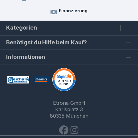
Finanzierung
Kategorien
Benötigst du Hilfe beim Kauf?
Informationen
Etrona GmbH
Karlsplatz 3
80335 München