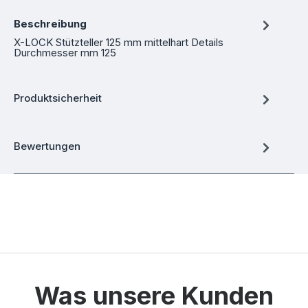
Beschreibung
X-LOCK Stützteller 125 mm mittelhart Details
Durchmesser mm 125
Produktsicherheit
Bewertungen
Was unsere Kunden