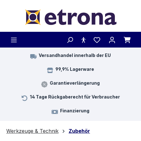
Zum Hauptinhalt springen
Versandhandel innerhalb der EU
99,9% Lagerware
Garantieverlängerung
14 Tage Rückgaberecht für Verbraucher
Finanzierung
Werkzeuge & Technik
Zubehör