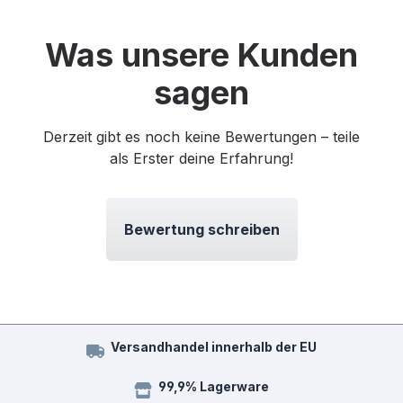
Was unsere Kunden
sagen
Derzeit gibt es noch keine Bewertungen – teile
als Erster deine Erfahrung!
Bewertung schreiben
Versandhandel innerhalb der EU
99,9% Lagerware