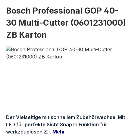
Bosch Professional GOP 40-
30 Multi-Cutter (0601231000)
ZB Karton
Bildergalerie überspringen
Der Vielseitige mit schnellem Zubehörwechsel Mit
LED für perfekte Sicht Snap In Funktion für
werkzeuglosen Z…
Mehr