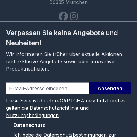
80335 München
Verpassen Sie keine Angebote und
Neuheiten!
Wir informieren Sie früher über aktuelle Aktionen
und exklusive Angebote sowie über innovative
Produktneuheiten.
Absenden
Diese Seite ist durch reCAPTCHA geschützt und es
gelten die
Datenschutzrichtlinie
und
Nutzungsbedingungen
.
Datenschutz
Ich habe die
Datenschutzbestimmungen
zur