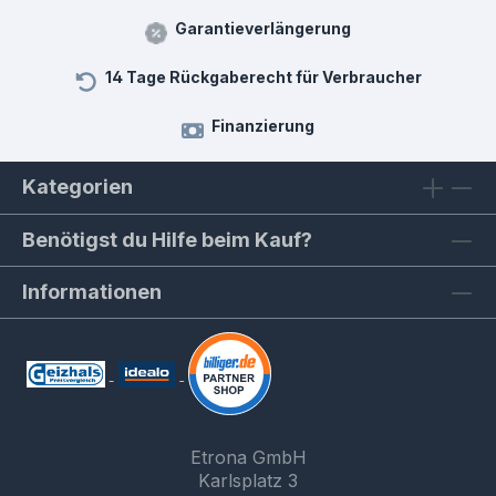
Garantieverlängerung
14 Tage Rückgaberecht für Verbraucher
Finanzierung
Kategorien
Benötigst du Hilfe beim Kauf?
Informationen
Etrona GmbH
Karlsplatz 3