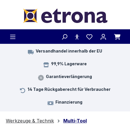
Zum Hauptinhalt springen
Versandhandel innerhalb der EU
99,9% Lagerware
Garantieverlängerung
14 Tage Rückgaberecht für Verbraucher
Finanzierung
Werkzeuge & Technik
Multi-Tool