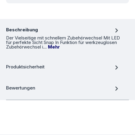
Beschreibung
Der Vielseitige mit schnellem Zubehörwechsel Mit LED
für perfekte Sicht Snap In Funktion für werkzeuglosen
Zubehörwechsel i…
Mehr
Produktsicherheit
Bewertungen