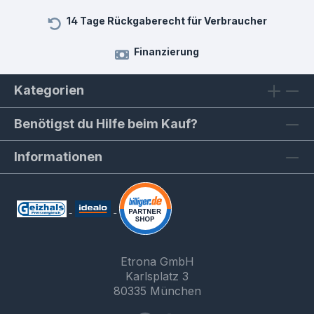
14 Tage Rückgaberecht für Verbraucher
Finanzierung
Kategorien
Benötigst du Hilfe beim Kauf?
Informationen
Etrona GmbH
Karlsplatz 3
80335 München