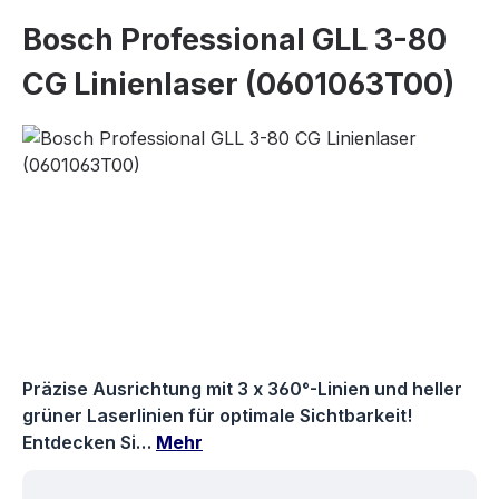
Bosch Professional GLL 3-80
CG Linienlaser (0601063T00)
Bildergalerie überspringen
Präzise Ausrichtung mit 3 x 360°-Linien und heller
grüner Laserlinien für optimale Sichtbarkeit!
Entdecken Si…
Mehr