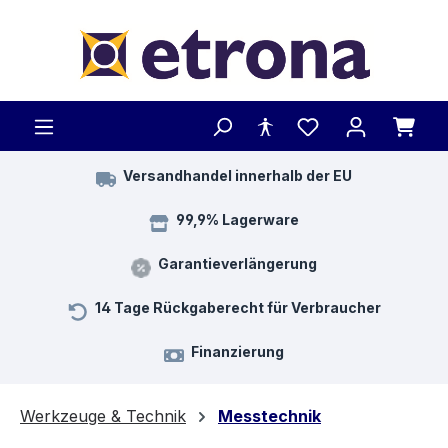
Zum Hauptinhalt springen
Versandhandel innerhalb der EU
99,9% Lagerware
Garantieverlängerung
14 Tage Rückgaberecht für Verbraucher
Finanzierung
Werkzeuge & Technik
Messtechnik