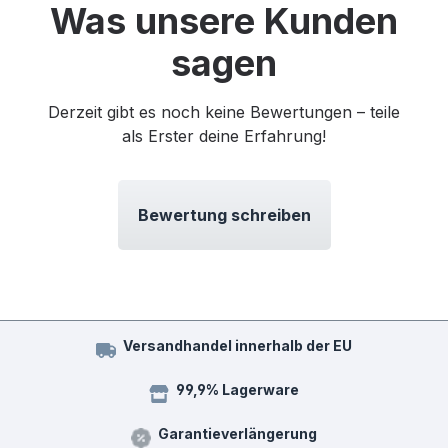
Was unsere Kunden
sagen
Derzeit gibt es noch keine Bewertungen – teile
als Erster deine Erfahrung!
Bewertung schreiben
Versandhandel innerhalb der EU
99,9% Lagerware
Garantieverlängerung