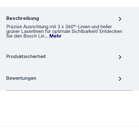
Beschreibung
Präzise Ausrichtung mit 3 x 360°-Linien und heller
grüner Laserlinien für optimale Sichtbarkeit! Entdecken
Sie den Bosch Lin…
Mehr
Produktsicherheit
Bewertungen