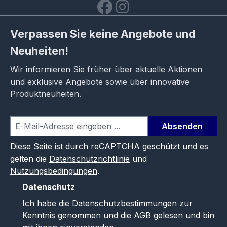
Verpassen Sie keine Angebote und
Neuheiten!
Wir informieren Sie früher über aktuelle Aktionen
und exklusive Angebote sowie über innovative
Produktneuheiten.
Absenden
Diese Seite ist durch reCAPTCHA geschützt und es
gelten die
Datenschutzrichtlinie
und
Nutzungsbedingungen
.
Datenschutz
Ich habe die
Datenschutzbestimmungen
zur
Kenntnis genommen und die
AGB
gelesen und bin