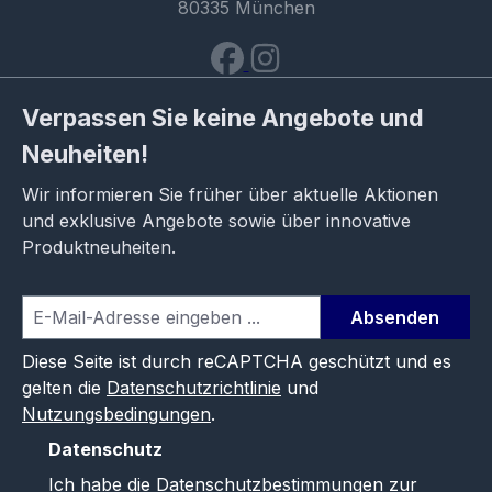
80335 München
Verpassen Sie keine Angebote und
Neuheiten!
Wir informieren Sie früher über aktuelle Aktionen
und exklusive Angebote sowie über innovative
Produktneuheiten.
Absenden
Diese Seite ist durch reCAPTCHA geschützt und es
gelten die
Datenschutzrichtlinie
und
Nutzungsbedingungen
.
Datenschutz
Ich habe die
Datenschutzbestimmungen
zur