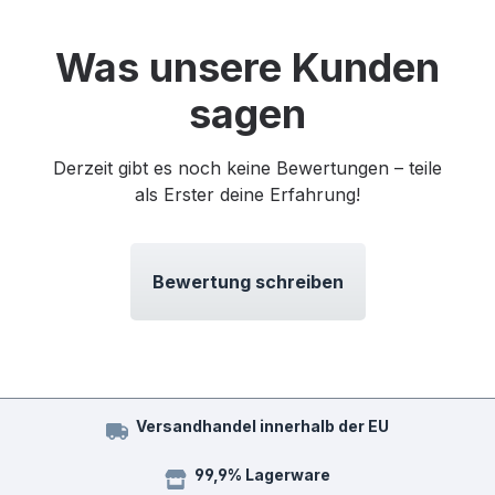
Was unsere Kunden
sagen
Derzeit gibt es noch keine Bewertungen – teile
als Erster deine Erfahrung!
Bewertung schreiben
Versandhandel innerhalb der EU
99,9% Lagerware