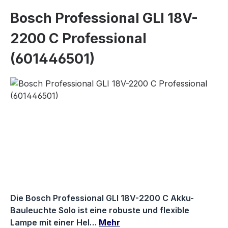
Bosch Professional GLI 18V-
2200 C Professional
(601446501)
Bildergalerie überspringen
Die Bosch Professional GLI 18V-2200 C Akku-
Bauleuchte Solo ist eine robuste und flexible
Lampe mit einer Hel…
Mehr