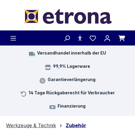
Zum Hauptinhalt springen
Versandhandel innerhalb der EU
99,9% Lagerware
Garantieverlängerung
14 Tage Rückgaberecht für Verbraucher
Finanzierung
Werkzeuge & Technik
Zubehör