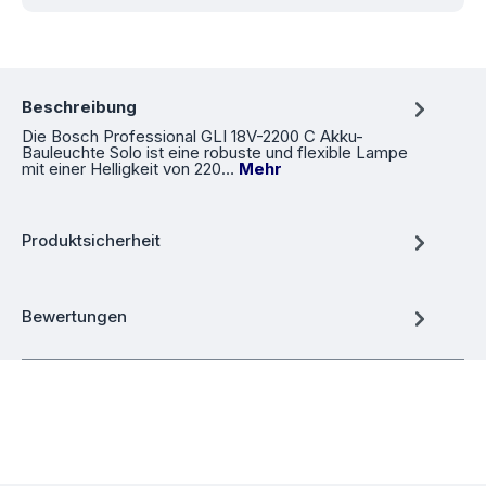
Beschreibung
Die Bosch Professional GLI 18V-2200 C Akku-
Bauleuchte Solo ist eine robuste und flexible Lampe
mit einer Helligkeit von 220…
Mehr
Produktsicherheit
Bewertungen