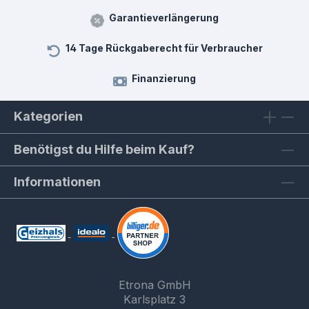
Garantieverlängerung
14 Tage Rückgaberecht für Verbraucher
Finanzierung
Kategorien
Benötigst du Hilfe beim Kauf?
Informationen
Etrona GmbH
Karlsplatz 3