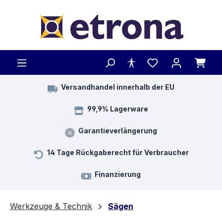
Zum Hauptinhalt springen
Versandhandel innerhalb der EU
99,9% Lagerware
Garantieverlängerung
14 Tage Rückgaberecht für Verbraucher
Finanzierung
Werkzeuge & Technik
Sägen