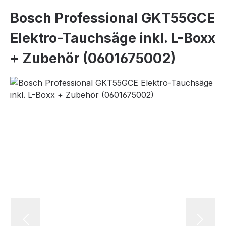
Bosch Professional GKT55GCE
Elektro-Tauchsäge inkl. L-Boxx
+ Zubehör (0601675002)
Bildergalerie überspringen