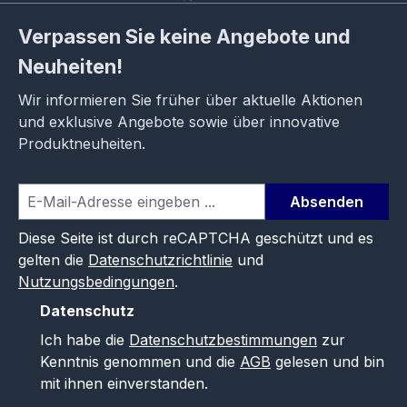
Verpassen Sie keine Angebote und
Neuheiten!
Wir informieren Sie früher über aktuelle Aktionen
und exklusive Angebote sowie über innovative
Produktneuheiten.
Absenden
Diese Seite ist durch reCAPTCHA geschützt und es
gelten die
Datenschutzrichtlinie
und
Nutzungsbedingungen
.
Datenschutz
Ich habe die
Datenschutzbestimmungen
zur
Kenntnis genommen und die
AGB
gelesen und bin
mit ihnen einverstanden.