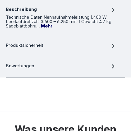
Beschreibung
Technische Daten Nennaufnahmeleistung 1.400 W
Leerlaufdrehzahl 3.600 – 6.250 min-1 Gewicht 4,7 kg
Sägeblattbohru…
Mehr
Produktsicherheit
Bewertungen
Was unsere Kunden