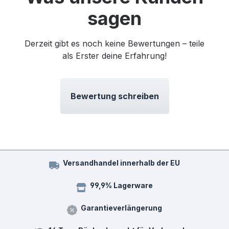
sagen
Derzeit gibt es noch keine Bewertungen – teile
als Erster deine Erfahrung!
Bewertung schreiben
Versandhandel innerhalb der EU
99,9% Lagerware
Garantieverlängerung