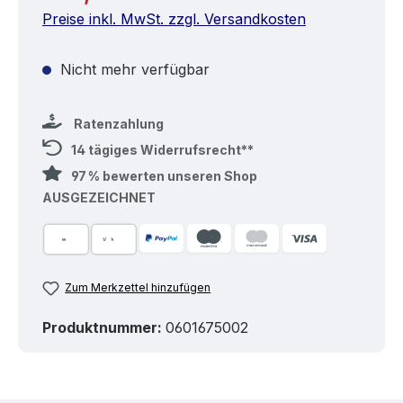
Preise inkl. MwSt. zzgl. Versandkosten
Nicht mehr verfügbar
Ratenzahlung
14 tägiges Widerrufsrecht**
97 % bewerten unseren Shop
AUSGEZEICHNET
Zum Merkzettel hinzufügen
Produktnummer:
0601675002