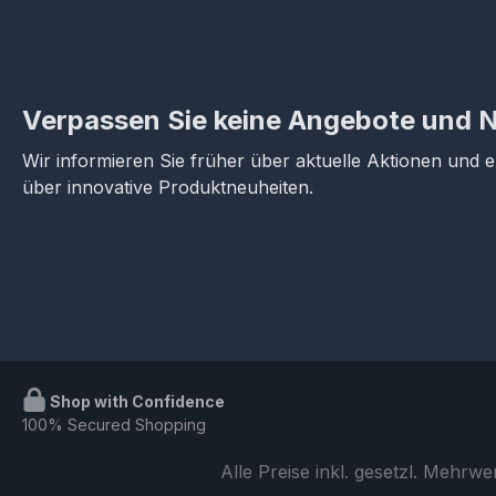
Verpassen Sie keine Angebote und 
Wir informieren Sie früher über aktuelle Aktionen und 
über innovative Produktneuheiten.
Shop with Confidence
100% Secured Shopping
Alle Preise inkl. gesetzl. Mehrwe