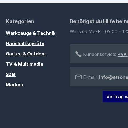
Kategorien
Benötigst du Hilfe bei
Wir sind Mo-Fr: 09:00 - 12
Werkzeuge & Technik
Haushaltsgeräte
Garten & Outdoor
Kundenservice:
+49 
TV & Multimedia
Sale
E-mail:
info@etrona
Marken
Vertrag w