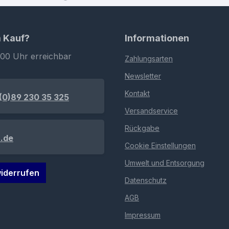
m Kauf?
Informationen
:00 Uhr erreichbar
Zahlungsarten
Newsletter
Kontakt
(0)89 230 35 325
Versandservice
Rückgabe
.de
Cookie Einstellungen
Umwelt und Entsorgung
iderrufen
Datenschutz
AGB
Impressum