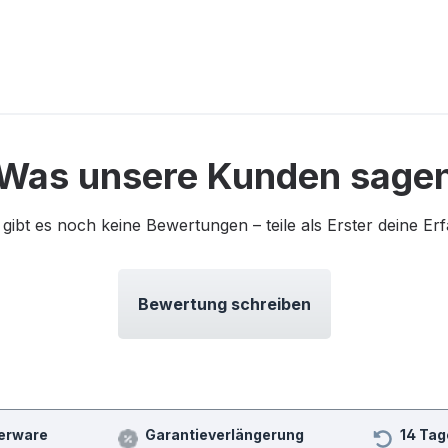
Was unsere Kunden sage
 gibt es noch keine Bewertungen – teile als Erster deine Er
Bewertung schreiben
erware
Garantieverlängerung
14 Tag