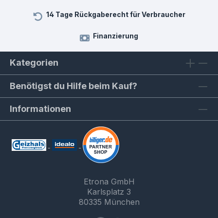
14 Tage Rückgaberecht für Verbraucher
Finanzierung
Kategorien
Benötigst du Hilfe beim Kauf?
Informationen
Etrona GmbH
Karlsplatz 3
80335 München