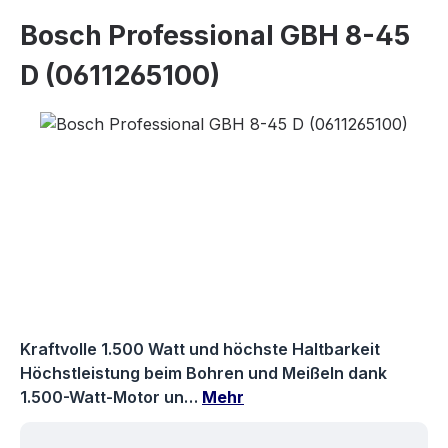
Bosch Professional GBH 8-45
D (0611265100)
Bildergalerie überspringen
Kraftvolle 1.500 Watt und höchste Haltbarkeit
Höchstleistung beim Bohren und Meißeln dank
1.500-Watt-Motor un…
Mehr