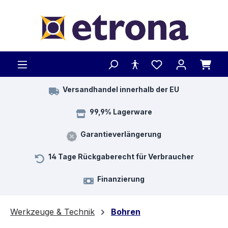
Zum Hauptinhalt springen
Versandhandel innerhalb der EU
99,9% Lagerware
Garantieverlängerung
14 Tage Rückgaberecht für Verbraucher
Finanzierung
Werkzeuge & Technik
Bohren