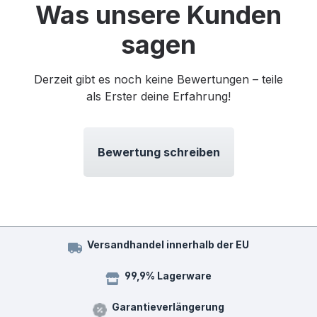
Was unsere Kunden
sagen
Derzeit gibt es noch keine Bewertungen – teile
als Erster deine Erfahrung!
Bewertung schreiben
Versandhandel innerhalb der EU
99,9% Lagerware
Garantieverlängerung