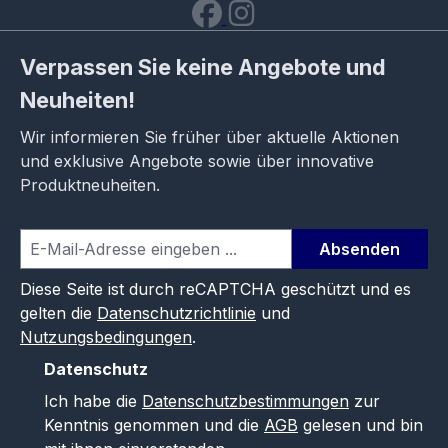
Verpassen Sie keine Angebote und
Neuheiten!
Wir informieren Sie früher über aktuelle Aktionen
und exklusive Angebote sowie über innovative
Produktneuheiten.
Absenden
Diese Seite ist durch reCAPTCHA geschützt und es
gelten die
Datenschutzrichtlinie
und
Nutzungsbedingungen
.
Datenschutz
Ich habe die
Datenschutzbestimmungen
zur
Kenntnis genommen und die
AGB
gelesen und bin