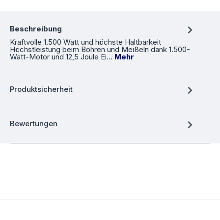
Beschreibung
Kraftvolle 1.500 Watt und höchste Haltbarkeit
Höchstleistung beim Bohren und Meißeln dank 1.500-
Watt-Motor und 12,5 Joule Ei…
Mehr
Produktsicherheit
Bewertungen