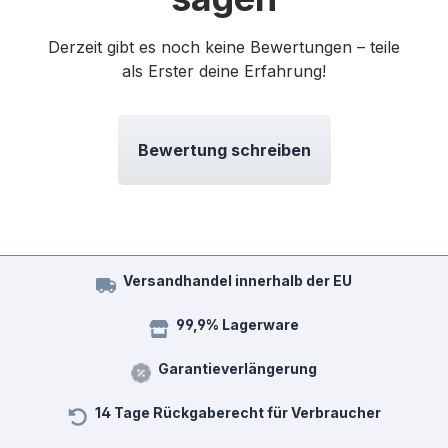
Derzeit gibt es noch keine Bewertungen – teile
als Erster deine Erfahrung!
Bewertung schreiben
Versandhandel innerhalb der EU
99,9% Lagerware
Garantieverlängerung
14 Tage Rückgaberecht für Verbraucher