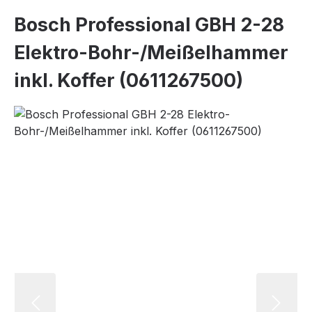
Bosch Professional GBH 2-28
Elektro-Bohr-/Meißelhammer
inkl. Koffer (0611267500)
Bildergalerie überspringen