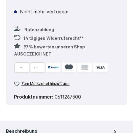
Nicht mehr verfügbar
Ratenzahlung
14 tägiges Widerrufsrecht**
97 % bewerten unseren Shop
AUSGEZEICHNET
Zum Merkzettel hinzufügen
Produktnummer:
0611267500
Beschreibung