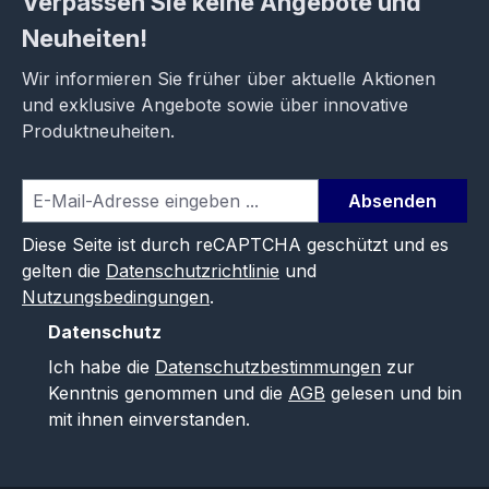
Verpassen Sie keine Angebote und
Neuheiten!
Wir informieren Sie früher über aktuelle Aktionen
und exklusive Angebote sowie über innovative
Produktneuheiten.
Absenden
Diese Seite ist durch reCAPTCHA geschützt und es
gelten die
Datenschutzrichtlinie
und
Nutzungsbedingungen
.
Datenschutz
Ich habe die
Datenschutzbestimmungen
zur
Kenntnis genommen und die
AGB
gelesen und bin
mit ihnen einverstanden.