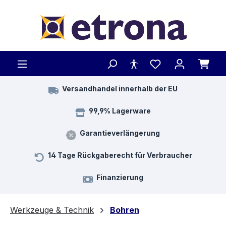
Zum Hauptinhalt springen
Versandhandel innerhalb der EU
99,9% Lagerware
Garantieverlängerung
14 Tage Rückgaberecht für Verbraucher
Finanzierung
Werkzeuge & Technik
Bohren