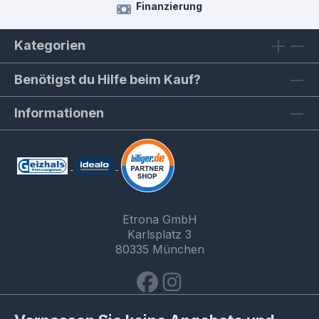
Finanzierung
Kategorien
Benötigst du Hilfe beim Kauf?
Informationen
Etrona GmbH
Karlsplatz 3
80335 München