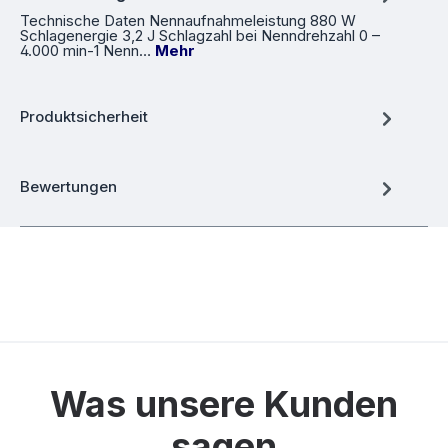
Technische Daten Nennaufnahmeleistung 880 W
Schlagenergie 3,2 J Schlagzahl bei Nenndrehzahl 0 –
4.000 min-1 Nenn…
Mehr
Produktsicherheit
Bewertungen
Was unsere Kunden
sagen