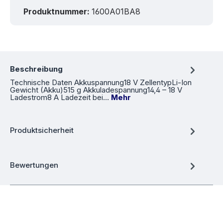
Produktnummer:
1600A01BA8
Beschreibung
Technische Daten Akkuspannung18 V ZellentypLi-Ion
Gewicht (Akku)515 g Akkuladespannung14,4 – 18 V
Ladestrom8 A Ladezeit bei…
Mehr
Produktsicherheit
Bewertungen