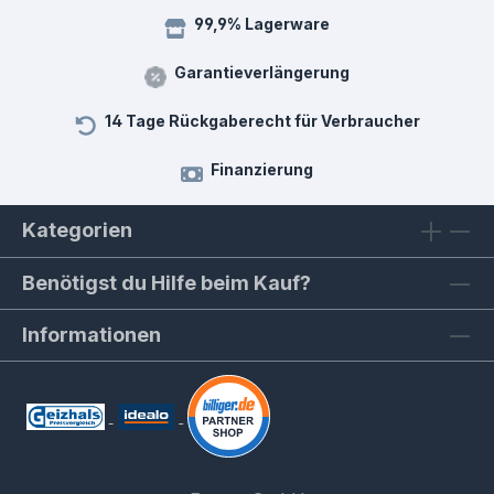
99,9% Lagerware
Garantieverlängerung
14 Tage Rückgaberecht für Verbraucher
Finanzierung
Kategorien
Benötigst du Hilfe beim Kauf?
Informationen