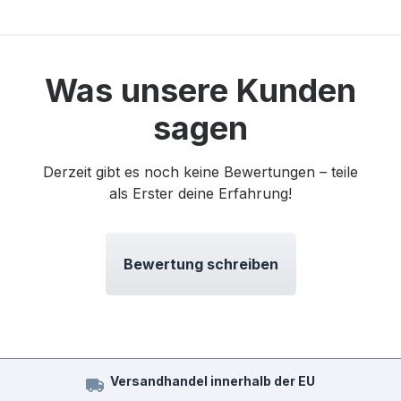
Was unsere Kunden
sagen
Derzeit gibt es noch keine Bewertungen – teile
als Erster deine Erfahrung!
Bewertung schreiben
Versandhandel innerhalb der EU