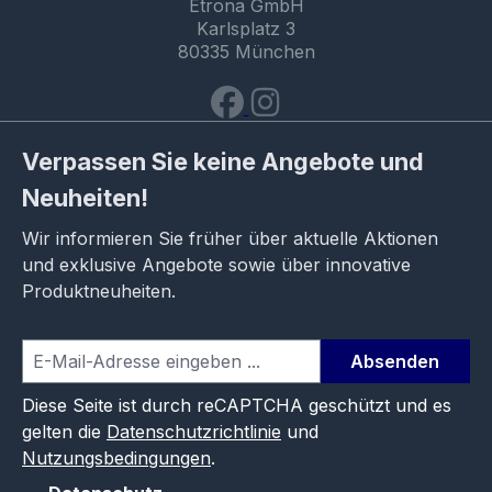
Etrona GmbH
Karlsplatz 3
80335 München
Verpassen Sie keine Angebote und
Neuheiten!
Wir informieren Sie früher über aktuelle Aktionen
und exklusive Angebote sowie über innovative
Produktneuheiten.
Absenden
Diese Seite ist durch reCAPTCHA geschützt und es
gelten die
Datenschutzrichtlinie
und
Nutzungsbedingungen
.