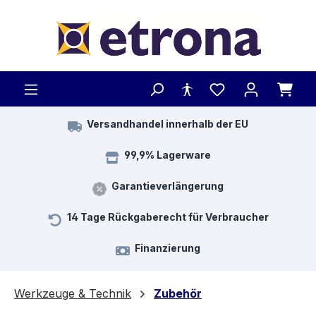
Zum Hauptinhalt springen
Versandhandel innerhalb der EU
99,9% Lagerware
Garantieverlängerung
14 Tage Rückgaberecht für Verbraucher
Finanzierung
Werkzeuge & Technik
Zubehör