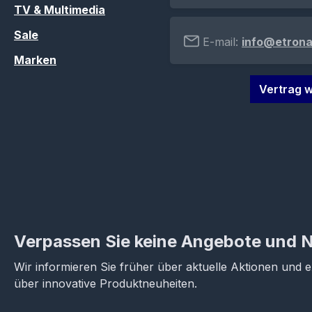
TV & Multimedia
Sale
E-mail:
info@etrona
Marken
Vertrag w
Verpassen Sie keine Angebote und 
Wir informieren Sie früher über aktuelle Aktionen und 
über innovative Produktneuheiten.